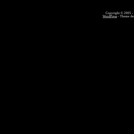
Copyright © 2005 - 
WordPress
- Theme des