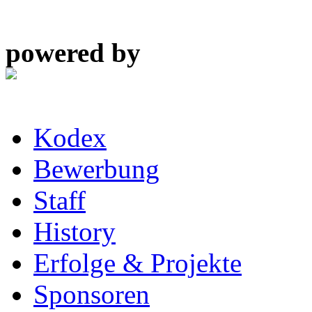
powered by
Kodex
Bewerbung
Staff
History
Erfolge & Projekte
Sponsoren