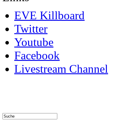
EVE Killboard
Twitter
Youtube
Facebook
Livestream Channel