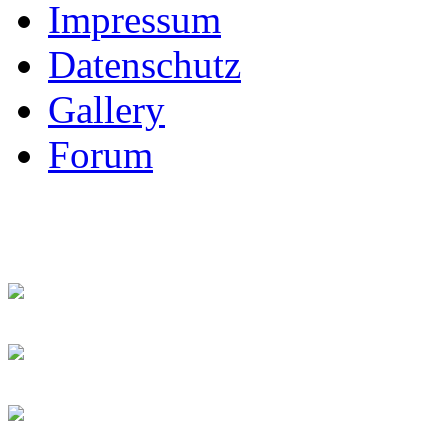
Impressum
Datenschutz
Gallery
Forum