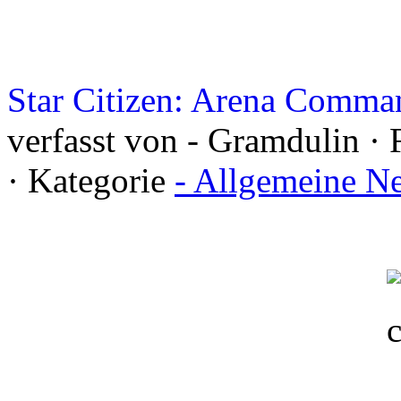
Star Citizen: Arena Comma
verfasst von - Gramdulin · 
· Kategorie
- Allgemeine N