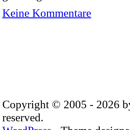
Keine Kommentare
Copyright © 2005 - 2026 by
reserved.