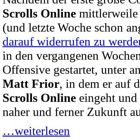
Scrolls Online
mittlerweile
(und letzte Woche schon a
darauf widerrufen zu werde
in den vergangenen Wochen 
Offensive gestartet, unter 
Matt Frior
, in dem er auf
Scrolls Online
eingeht und ü
naher und ferner Zukunft au
…weiterlesen