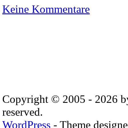
Keine Kommentare
Copyright © 2005 - 2026 by
reserved.
WordPress
- Theme designed