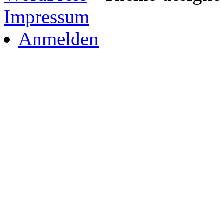
Impressum
Anmelden