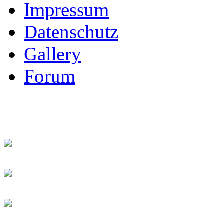
Impressum
Datenschutz
Gallery
Forum