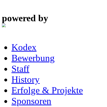
powered by
Kodex
Bewerbung
Staff
History
Erfolge & Projekte
Sponsoren