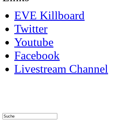
EVE Killboard
Twitter
Youtube
Facebook
Livestream Channel