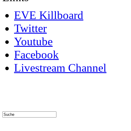
EVE Killboard
Twitter
Youtube
Facebook
Livestream Channel