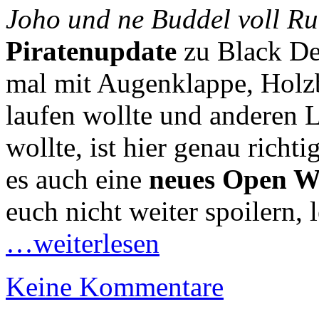
Joho und ne Buddel voll R
Piratenupdate
zu Black De
mal mit Augenklappe, Holz
laufen wollte und anderen L
wollte, ist hier genau richt
es auch eine
neues Open W
euch nicht weiter spoilern, 
…weiterlesen
Keine Kommentare