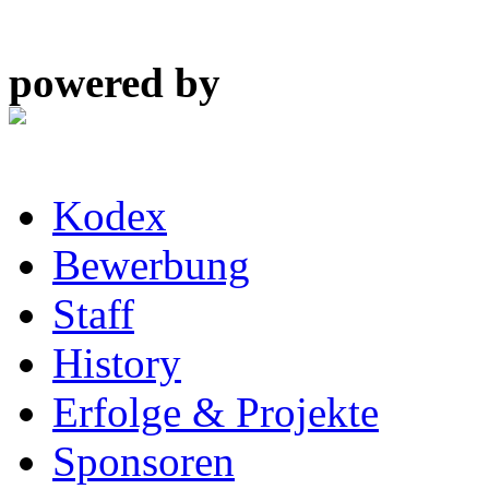
powered by
Kodex
Bewerbung
Staff
History
Erfolge & Projekte
Sponsoren