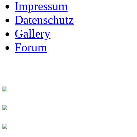
Impressum
Datenschutz
Gallery
Forum