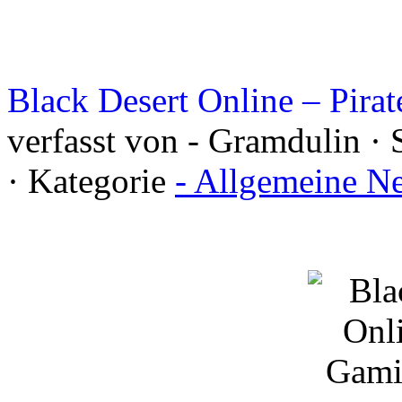
Black Desert Online – Pira
verfasst von - Gramdulin ·
· Kategorie
- Allgemeine N