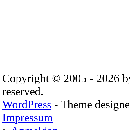
Copyright © 2005 - 2026 by
reserved.
WordPress
- Theme designed
Impressum