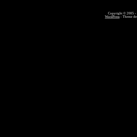
Copyright © 2005 - 
WordPress
- Theme des