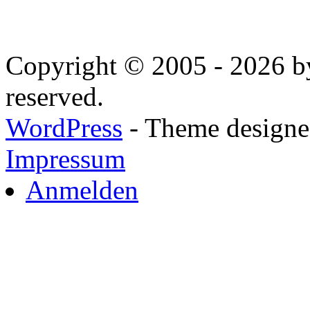
Copyright © 2005 - 2026 by
reserved.
WordPress
- Theme designed
Impressum
Anmelden