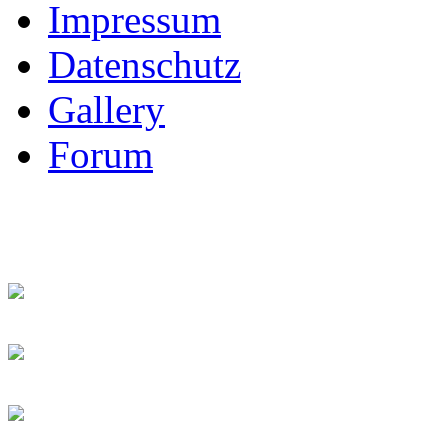
Impressum
Datenschutz
Gallery
Forum