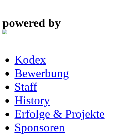
powered by
Kodex
Bewerbung
Staff
History
Erfolge & Projekte
Sponsoren