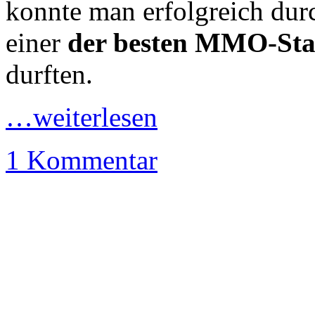
konnte man erfolgreich durc
einer
der besten MMO-Sta
durften.
…weiterlesen
1 Kommentar