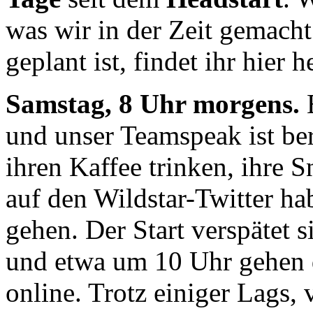
was wir in der Zeit gemach
geplant ist, findet ihr hier h
Samstag, 8 Uhr morgens.
E
und unser Teamspeak ist ber
ihren Kaffee trinken, ihre 
auf den Wildstar-Twitter hab
gehen. Der Start verspätet 
und etwa um 10 Uhr gehen di
online. Trotz einiger Lags, 