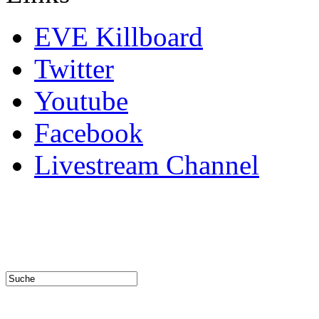
EVE Killboard
Twitter
Youtube
Facebook
Livestream Channel