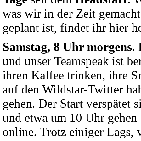
was wir in der Zeit gemach
geplant ist, findet ihr hier h
Samstag, 8 Uhr morgens.
E
und unser Teamspeak ist ber
ihren Kaffee trinken, ihre 
auf den Wildstar-Twitter hab
gehen. Der Start verspätet 
und etwa um 10 Uhr gehen di
online. Trotz einiger Lags, 