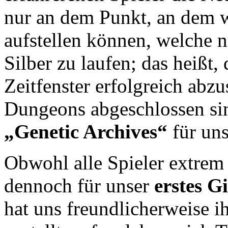
nur an dem Punkt, an dem 
aufstellen können, welche 
Silber zu laufen; das heißt
Zeitfenster erfolgreich abz
Dungeons abgeschlossen sin
„Genetic Archives“
für uns
Obwohl alle Spieler extrem 
dennoch für unser
erstes G
hat uns freundlicherweise 