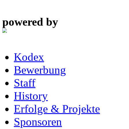
powered by
Kodex
Bewerbung
Staff
History
Erfolge & Projekte
Sponsoren