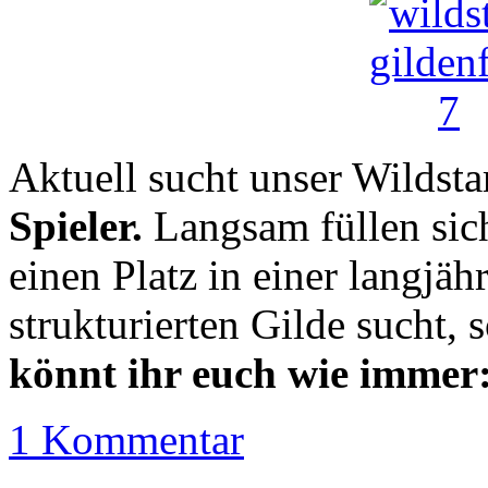
Aktuell sucht unser Wildst
Spieler.
Langsam füllen sich
einen Platz in einer langjäh
strukturierten Gilde sucht, s
könnt ihr euch wie immer
1 Kommentar