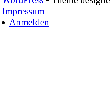
Impressum
Anmelden