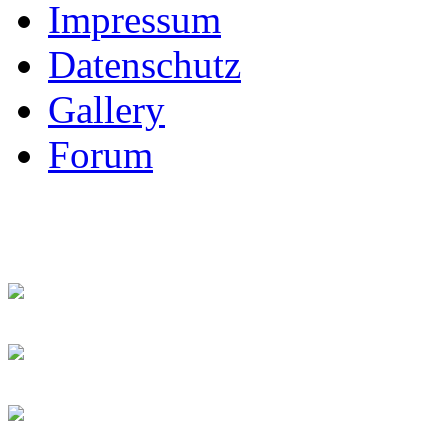
Impressum
Datenschutz
Gallery
Forum