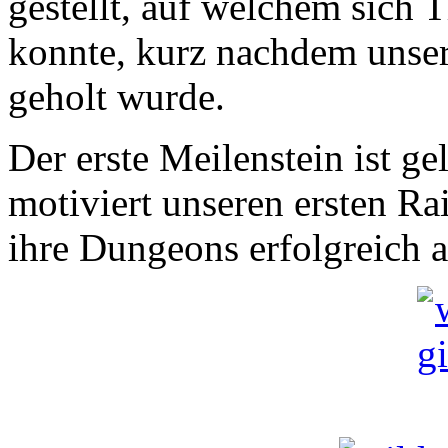
gestellt, auf welchem sich
konnte, kurz nachdem unse
geholt wurde.
Der erste Meilenstein ist ge
motiviert unseren ersten Rai
ihre Dungeons erfolgreich 