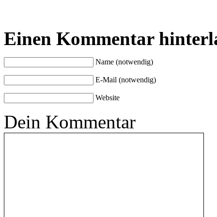
Einen Kommentar hinterl
Name (notwendig)
E-Mail (notwendig)
Website
Dein Kommentar