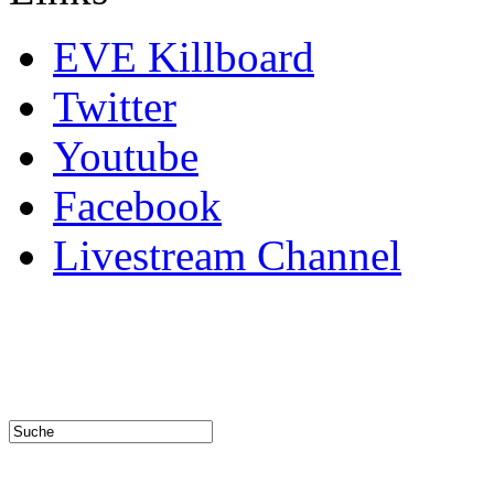
EVE Killboard
Twitter
Youtube
Facebook
Livestream Channel