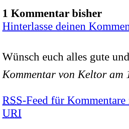
1 Kommentar bisher
Hinterlasse deinen Kommen
Wünsch euch alles gute und 
Kommentar von Keltor am 
RSS
-Feed für Kommentare 
URI