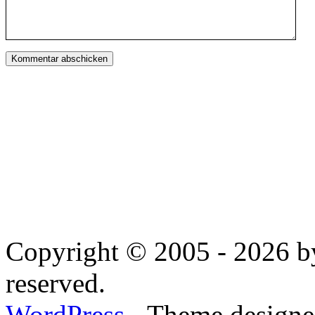
Copyright © 2005 - 2026 by
reserved.
WordPress
- Theme designed