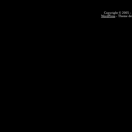
Copyright © 2005 - 
WordPress
- Theme des