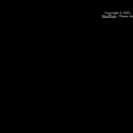
Copyright © 2005 - 
WordPress
- Theme des