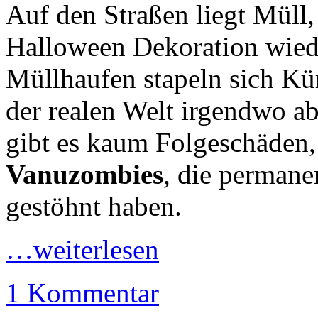
Auf den Straßen liegt Müll
Halloween Dekoration wiede
Müllhaufen stapeln sich Kür
der realen Welt irgendwo a
gibt es kaum Folgeschäden, 
Vanuzombies
, die permane
gestöhnt haben.
…weiterlesen
1 Kommentar