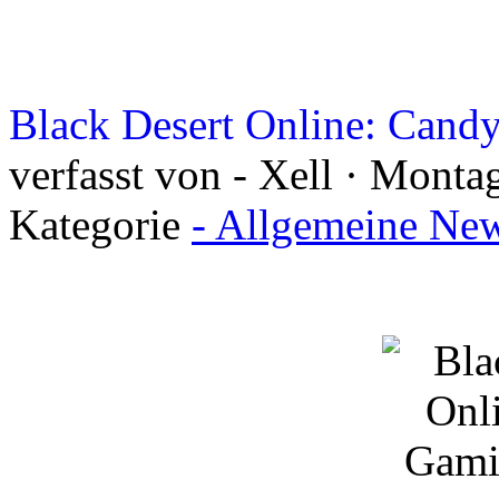
Black Desert Online: Candy
verfasst von - Xell · Monta
Kategorie
- Allgemeine New