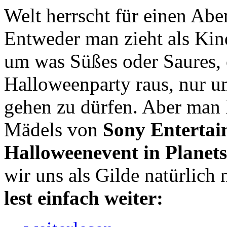
Welt herrscht für einen Ab
Entweder man zieht als Kin
um was Süßes oder Saures, o
Halloweenparty raus, nur u
gehen zu dürfen. Aber man 
Mädels von
Sony Entertai
Halloweenevent in Planets
wir uns als Gilde natürlich
lest einfach weiter: