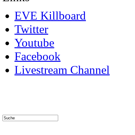
EVE Killboard
Twitter
Youtube
Facebook
Livestream Channel