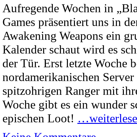
Aufregende Wochen in „Bla
Games präsentiert uns in 
Awakening Weapons ein gru
Kalender schaut wird es sch
der Tür. Erst letzte Woche
nordamerikanischen Server
spitzohrigen Ranger mit ihr
Woche gibt es ein wunder s
epischen Loot!
…weiterles
Keine Kommentare