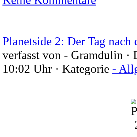
Planetside 2: Der Tag nac
verfasst von - Gramdulin ·
10:02 Uhr · Kategorie
- Al