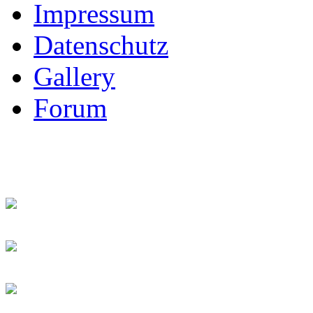
Impressum
Datenschutz
Gallery
Forum