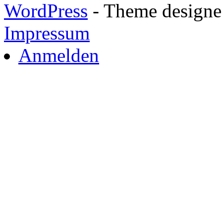
WordPress
- Theme designed
Impressum
Anmelden