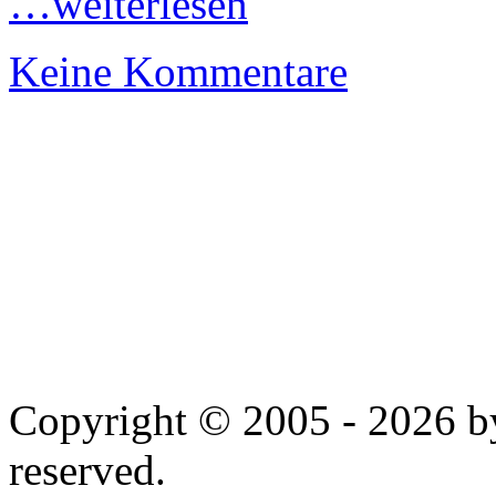
…weiterlesen
Keine Kommentare
Copyright © 2005 - 2026 by
reserved.