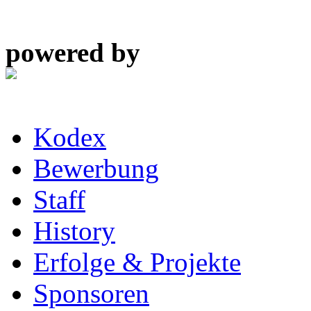
powered by
Kodex
Bewerbung
Staff
History
Erfolge & Projekte
Sponsoren