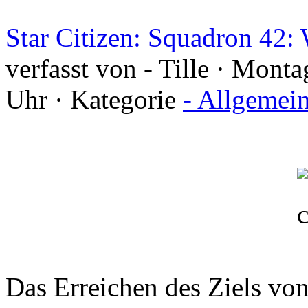
Star Citizen: Squadron 42
verfasst von - Tille · Mon
Uhr · Kategorie
- Allgemei
Das Erreichen des Ziels von