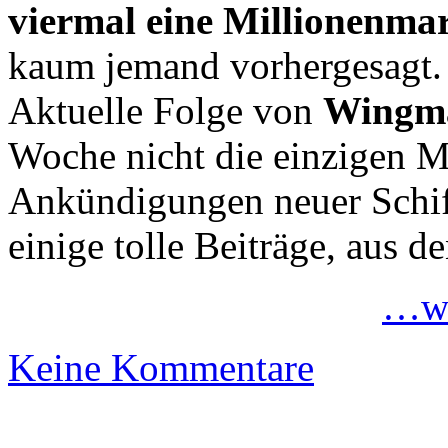
viermal eine Millionenma
kaum jemand vorhergesagt.
Aktuelle Folge von
Wingma
Woche nicht die einzigen M
Ankündigungen neuer Schi
einige tolle Beiträge, aus d
…we
Keine Kommentare