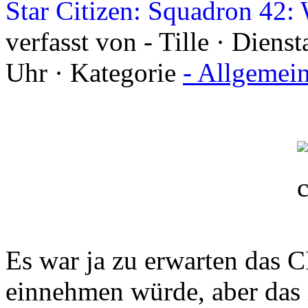
Star Citizen: Squadron 42
verfasst von - Tille · Dien
Uhr · Kategorie
- Allgemei
Es war ja zu erwarten das
einnehmen würde, aber das 