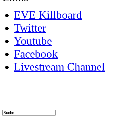
EVE Killboard
Twitter
Youtube
Facebook
Livestream Channel