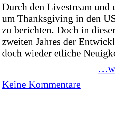
Durch den Livestream und
um Thanksgiving in den USA
zu berichten. Doch in diese
zweiten Jahres der Entwickl
doch wieder etliche Neuigke
…we
Keine Kommentare