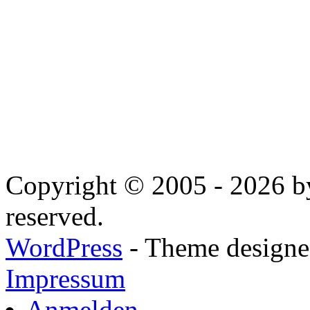
Copyright © 2005 - 2026 by
reserved.
WordPress
- Theme designed
Impressum
Anmelden