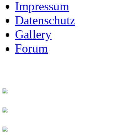
Impressum
Datenschutz
Gallery
Forum