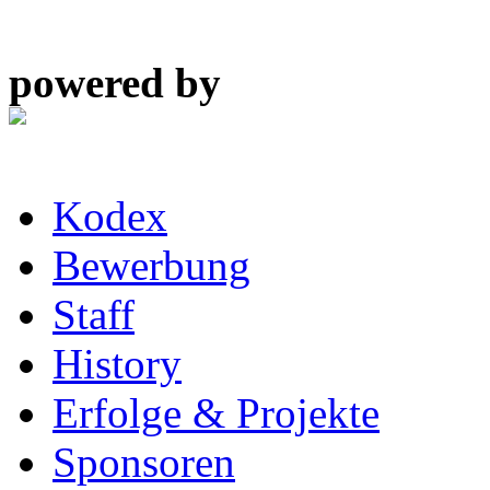
powered by
Kodex
Bewerbung
Staff
History
Erfolge & Projekte
Sponsoren