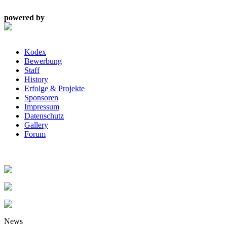
powered by
Kodex
Bewerbung
Staff
History
Erfolge & Projekte
Sponsoren
Impressum
Datenschutz
Gallery
Forum
News