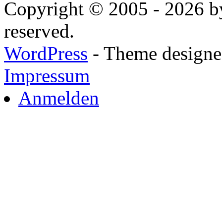
Copyright © 2005 - 2026 by
reserved.
WordPress
- Theme designed
Impressum
Anmelden