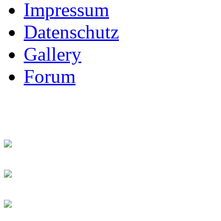
Impressum
Datenschutz
Gallery
Forum