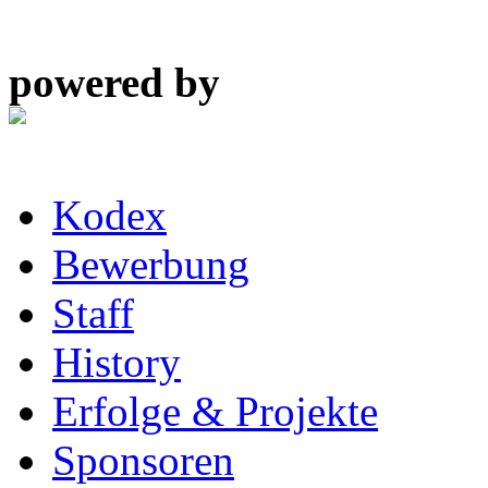
powered by
Kodex
Bewerbung
Staff
History
Erfolge & Projekte
Sponsoren