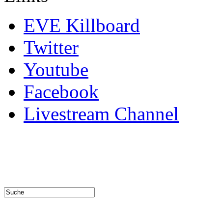
EVE Killboard
Twitter
Youtube
Facebook
Livestream Channel