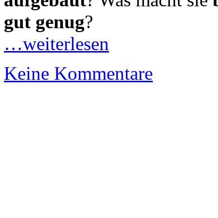
gut genug
?
…weiterlesen
Keine Kommentare