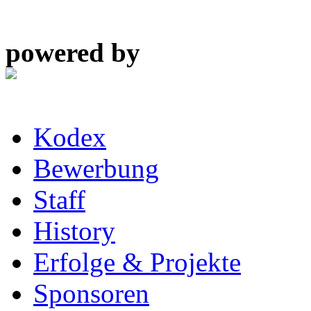
powered by
Kodex
Bewerbung
Staff
History
Erfolge & Projekte
Sponsoren