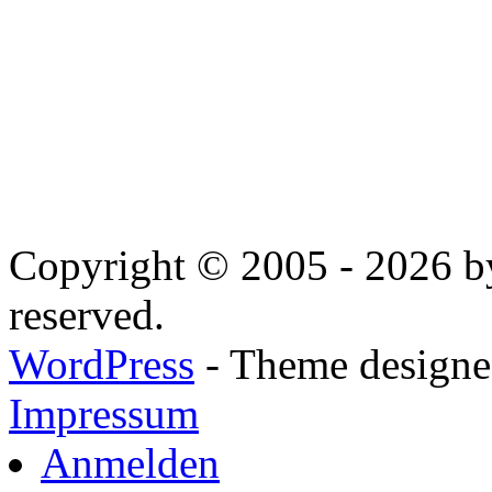
Copyright © 2005 - 2026 by
reserved.
WordPress
- Theme designed
Impressum
Anmelden