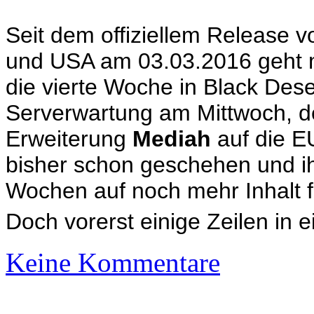
Seit dem offiziellem Release v
und USA am 03.03.2016 geht m
die vierte Woche in Black Dese
Serverwartung am Mittwoch, d
Erweiterung
Mediah
auf die EU
bisher schon geschehen und i
Wochen auf noch mehr Inhalt f
Doch vorerst einige Zeilen in 
Keine Kommentare