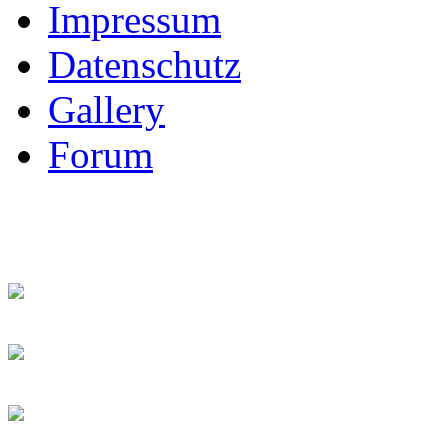
Impressum
Datenschutz
Gallery
Forum