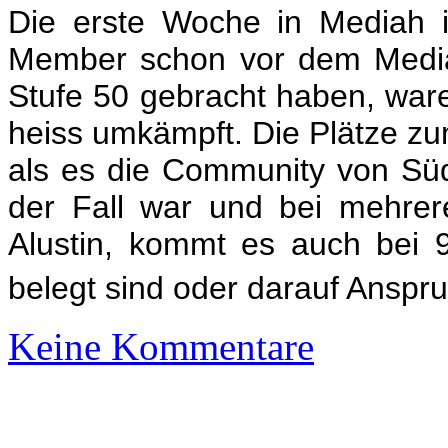
Die erste Woche in Mediah i
Member schon vor dem Media
Stufe 50 gebracht haben, ware
heiss umkämpft. Die Plätze zum
als es die Community von Süd
der Fall war und bei mehre
Alustin, kommt es auch bei 9
belegt sind oder darauf Anspr
Keine Kommentare