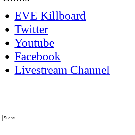
EVE Killboard
Twitter
Youtube
Facebook
Livestream Channel