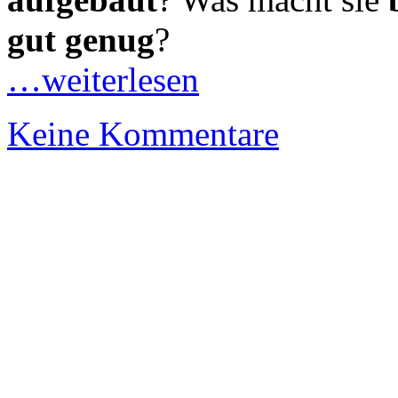
gut genug
?
…weiterlesen
Keine Kommentare