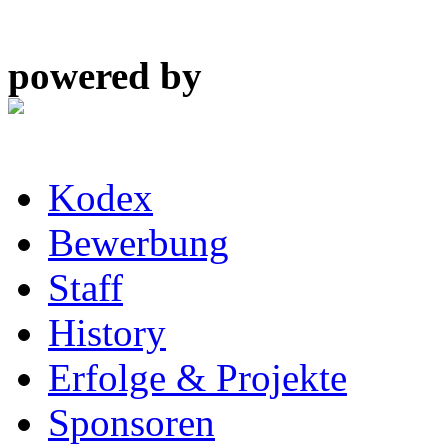
powered by
Kodex
Bewerbung
Staff
History
Erfolge & Projekte
Sponsoren