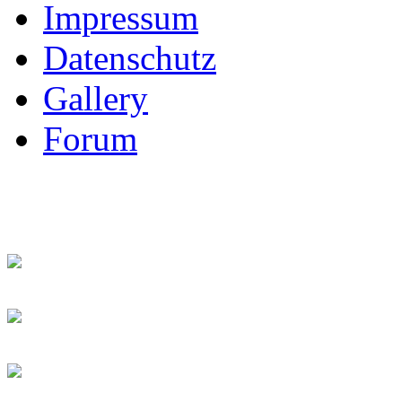
Impressum
Datenschutz
Gallery
Forum