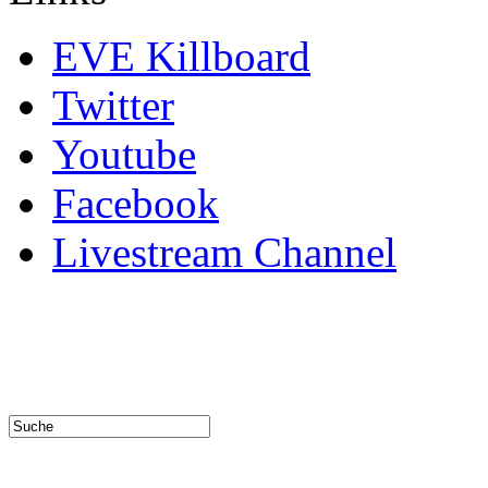
EVE Killboard
Twitter
Youtube
Facebook
Livestream Channel