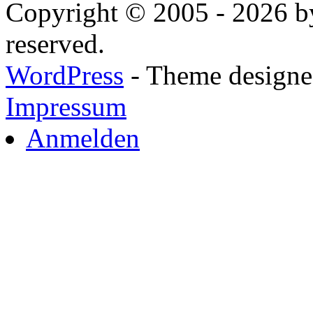
Copyright © 2005 - 2026 by
reserved.
WordPress
- Theme designed
Impressum
Anmelden