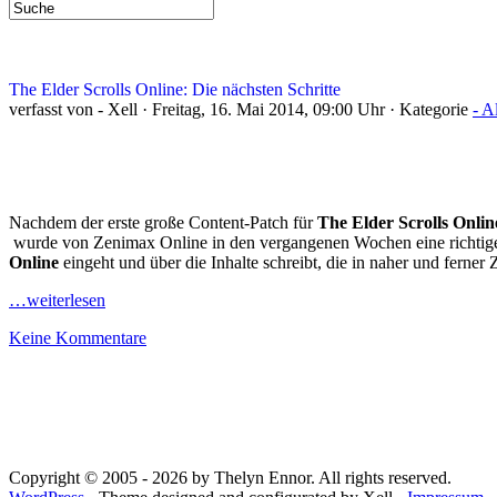
The Elder Scrolls Online: Die nächsten Schritte
verfasst von - Xell · Freitag, 16. Mai 2014, 09:00 Uhr · Kategorie
- A
Nachdem der erste große Content-Patch für
The Elder Scrolls Onlin
wurde von Zenimax Online in den vergangenen Wochen eine richtige 
Online
eingeht und über die Inhalte schreibt, die in naher und ferner
…weiterlesen
Keine Kommentare
Copyright © 2005 - 2026 by Thelyn Ennor. All rights reserved.