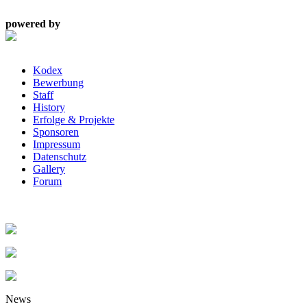
powered by
Kodex
Bewerbung
Staff
History
Erfolge & Projekte
Sponsoren
Impressum
Datenschutz
Gallery
Forum
News