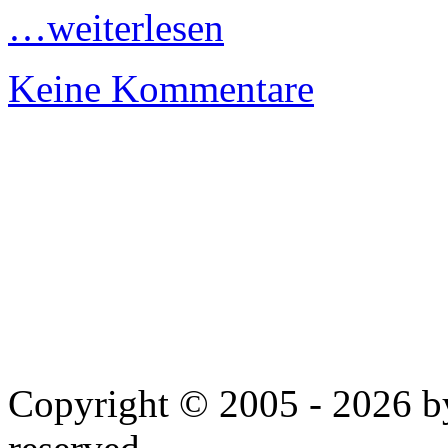
…weiterlesen
Keine Kommentare
Copyright © 2005 - 2026 by