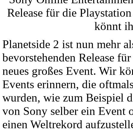
Release für die Playstatio
könnt ih
Planetside 2 ist nun mehr a
bevorstehenden Release für d
neues großes Event. Wir kö
Events erinnern, die oftma
wurden, wie zum Beispiel 
von Sony selber ein Event or
einen Weltrekord aufzustel