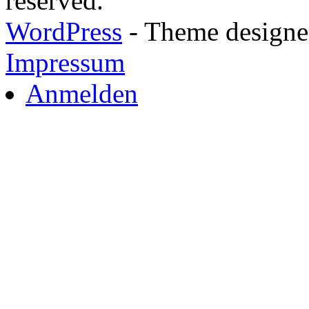
reserved.
WordPress
- Theme designed
Impressum
Anmelden