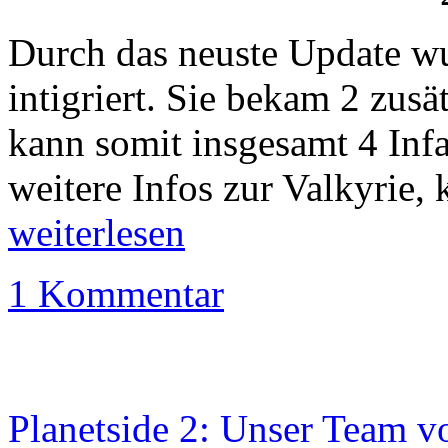
Durch das neuste Update 
intigriert. Sie bekam 2 zusä
kann somit insgesamt 4 Infa
weitere Infos zur Valkyrie, 
weiterlesen
1 Kommentar
Planetside 2: Unser Team 