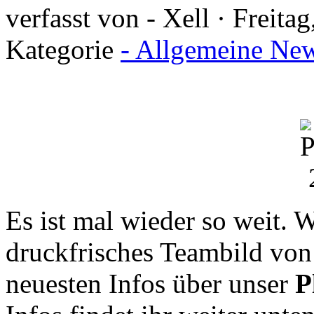
verfasst von - Xell · Freita
Kategorie
- Allgemeine New
Es ist mal wieder so weit. 
druckfrisches Teambild von
neuesten Infos über unser
P