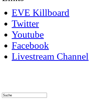
EVE Killboard
Twitter
Youtube
Facebook
Livestream Channel