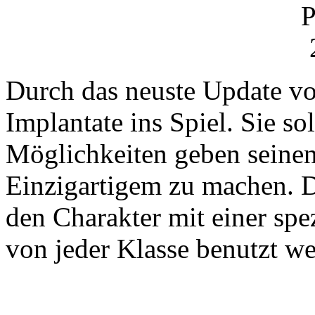
Durch das neuste Update 
Implantate ins Spiel. Sie s
Möglichkeiten geben seinen
Einzigartigem zu machen. D
den Charakter mit einer sp
von jeder Klasse benutzt w