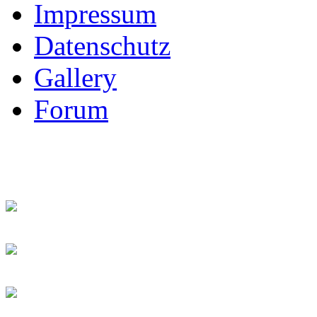
Impressum
Datenschutz
Gallery
Forum