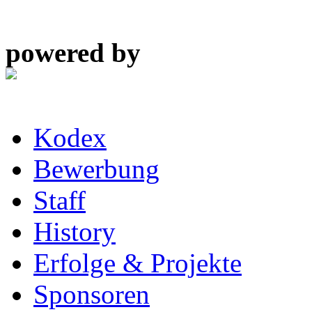
powered by
Kodex
Bewerbung
Staff
History
Erfolge & Projekte
Sponsoren