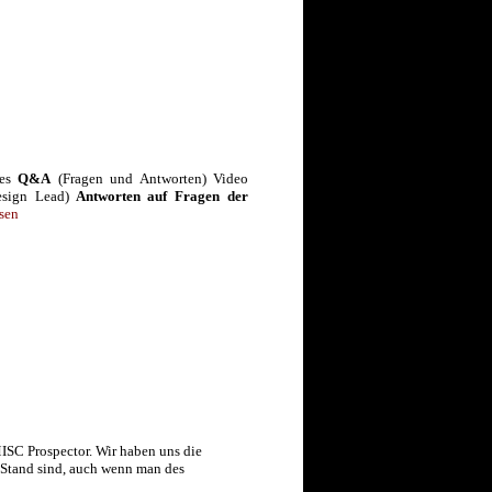
es
Q&A
(Fragen und Antworten) Video
sign Lead)
Antworten auf Fragen der
sen
ISC Prospector. Wir haben uns die
n Stand sind, auch wenn man des