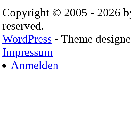
Copyright © 2005 - 2026 by
reserved.
WordPress
- Theme designed
Impressum
Anmelden