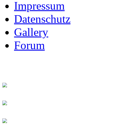
Impressum
Datenschutz
Gallery
Forum