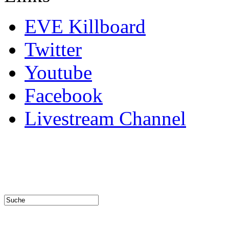
EVE Killboard
Twitter
Youtube
Facebook
Livestream Channel