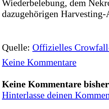
Wiederbelebung, dem Nekr
dazugehörigen Harvesting-A
Quelle:
Offizielles Crowfal
Keine Kommentare
Keine Kommentare bisher
Hinterlasse deinen Kommen