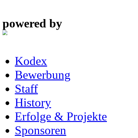
powered by
Kodex
Bewerbung
Staff
History
Erfolge & Projekte
Sponsoren