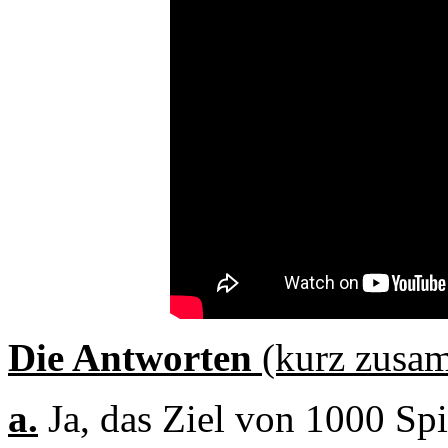
Die Antworten
(kurz zusa
a.
Ja, das Ziel von 1000 Spi