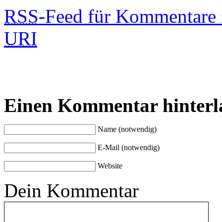
RSS
-Feed für Kommentare 
URI
Einen Kommentar hinterl
Name (notwendig)
E-Mail (notwendig)
Website
Dein Kommentar