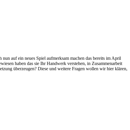
h nun auf ein neues Spiel aufmerksam machen das bereits im April
 bewiesen haben das sie Ihr Handwerk verstehen, in Zusammenarbeit
setzung überzeugen? Diese und weitere Fragen wollen wir hier klären,