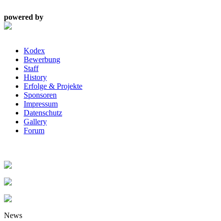
powered by
Kodex
Bewerbung
Staff
History
Erfolge & Projekte
Sponsoren
Impressum
Datenschutz
Gallery
Forum
News