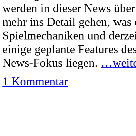
werden in dieser News übe
mehr ins Detail gehen, was d
Spielmechaniken und derzei
einige geplante Features de
News-Fokus liegen.
…weite
1 Kommentar