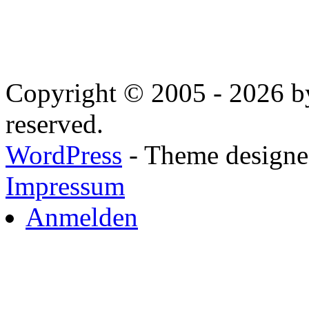
Copyright © 2005 - 2026 by
reserved.
WordPress
- Theme designed
Impressum
Anmelden