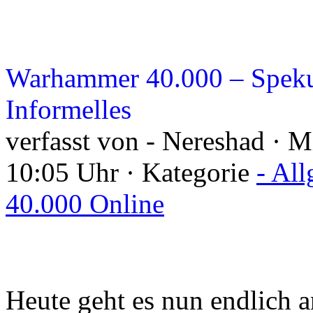
Warhammer 40.000 – Speku
Informelles
verfasst von - Nereshad · 
10:05 Uhr · Kategorie
- Al
40.000 Online
Heute geht es nun endlich 