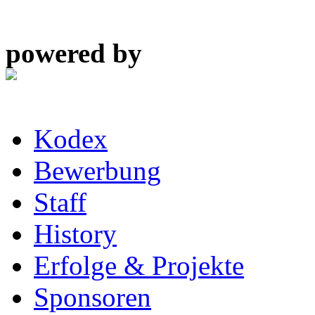
powered by
Kodex
Bewerbung
Staff
History
Erfolge & Projekte
Sponsoren