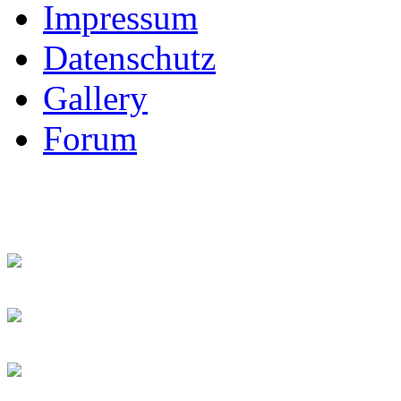
Impressum
Datenschutz
Gallery
Forum