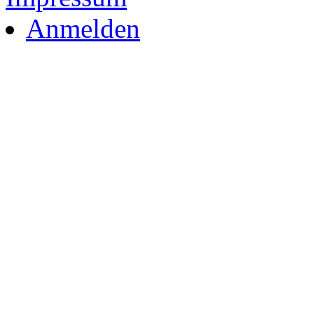
Anmelden