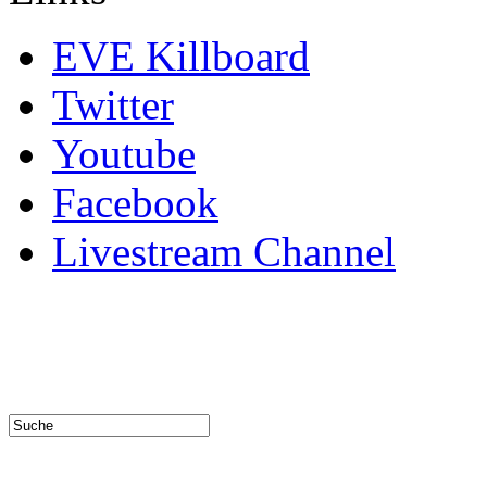
EVE Killboard
Twitter
Youtube
Facebook
Livestream Channel