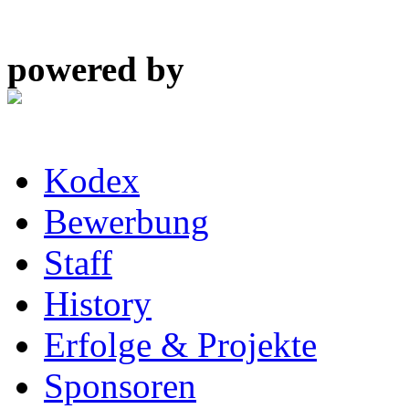
powered by
Kodex
Bewerbung
Staff
History
Erfolge & Projekte
Sponsoren