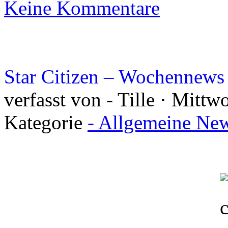
Keine Kommentare
Star Citizen – Wochennews
verfasst von - Tille · Mitt
Kategorie
- Allgemeine New