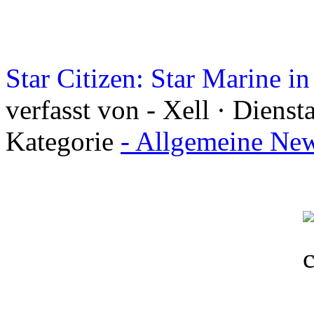
Star Citizen: Star Marine in
verfasst von - Xell · Diens
Kategorie
- Allgemeine New