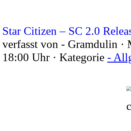
Star Citizen – SC 2.0 Relea
verfasst von - Gramdulin ·
18:00 Uhr · Kategorie
- Al