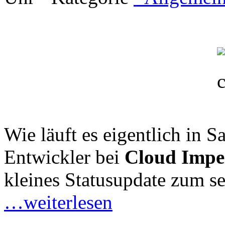
Wie läuft es eigentlich in 
Entwickler bei
Cloud Imp
kleines Statusupdate zum se
…weiterlesen