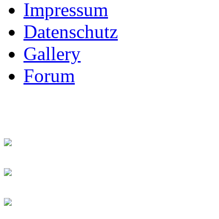
Impressum
Datenschutz
Gallery
Forum