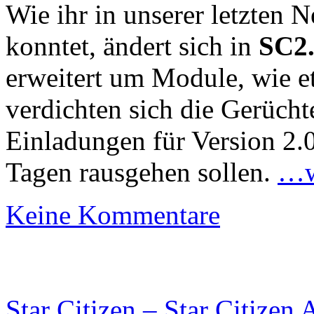
Wie ihr in unserer letzten N
konntet, ändert sich in
SC2
erweitert um Module, wie 
verdichten sich die Gerüchte
Einladungen für Version 2.
Tagen rausgehen sollen.
…w
Keine Kommentare
Star Citizen – Star Citizen