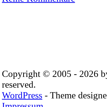
Copyright © 2005 - 2026 by
reserved.
WordPress
- Theme designed
Impressum