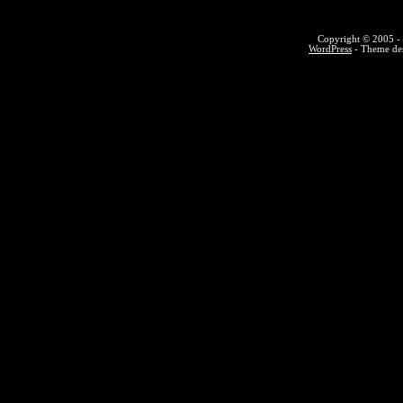
Copyright © 2005 - 
WordPress
- Theme des