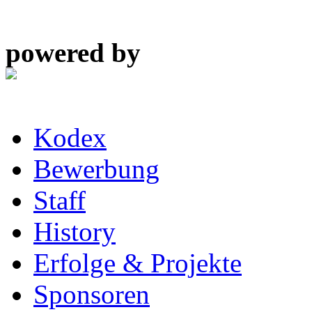
powered by
Kodex
Bewerbung
Staff
History
Erfolge & Projekte
Sponsoren