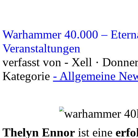
Warhammer 40.000 – Etern
Veranstaltungen
verfasst von - Xell · Donner
Kategorie
- Allgemeine New
Thelyn Ennor
ist eine
erfo