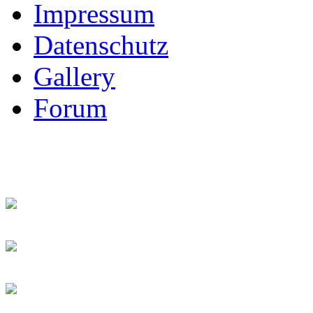
Impressum
Datenschutz
Gallery
Forum