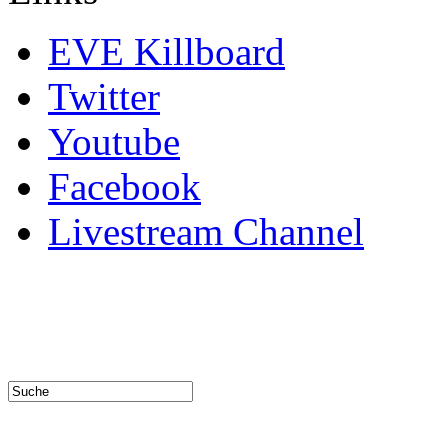
EVE Killboard
Twitter
Youtube
Facebook
Livestream Channel