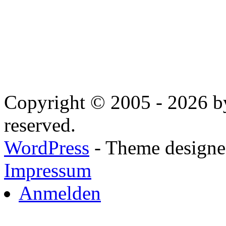
Copyright © 2005 - 2026 by
reserved.
WordPress
- Theme designed
Impressum
Anmelden