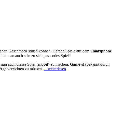
genen Geschmack stillen können. Gerade Spiele auf dem
Smartphone
 hat man auch sein zu sich passendes Spiel“.
nun auch dieses Spiel „
mobil
“ zu machen.
Gamevil
(bekannt durch
Age
verzichten zu müssen.
…weiterlesen