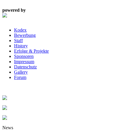
powered by
Kodex
Bewerbung
Staff
History
Erfolge & Projekte
Sponsoren
Impressum
Datenschutz
Gallery
Forum
News