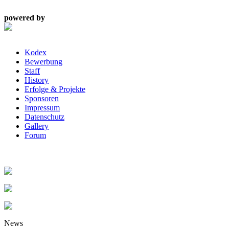
powered by
Kodex
Bewerbung
Staff
History
Erfolge & Projekte
Sponsoren
Impressum
Datenschutz
Gallery
Forum
News