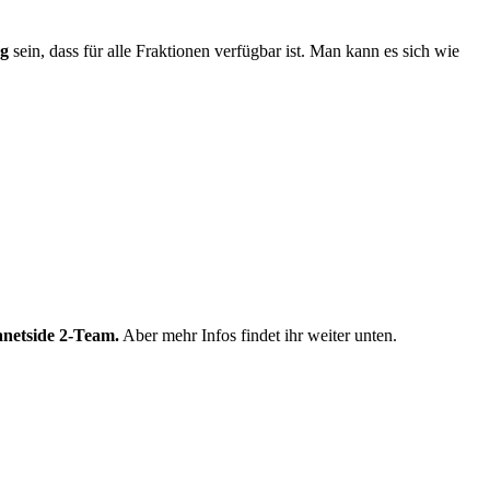
ug
sein, dass für alle Fraktionen verfügbar ist. Man kann es sich wie
anetside 2-Team.
Aber mehr Infos findet ihr weiter unten.