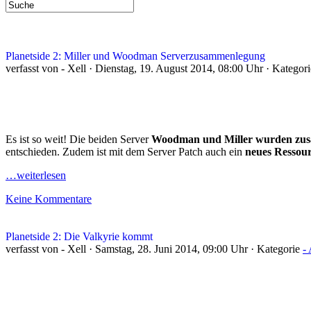
Planetside 2: Miller und Woodman Serverzusammenlegung
verfasst von - Xell · Dienstag, 19. August 2014, 08:00 Uhr · Kategor
Es ist so weit! Die beiden Server
Woodman und Miller wurden zu
entschieden. Zudem ist mit dem Server Patch auch ein
neues Ressou
…weiterlesen
Keine Kommentare
Planetside 2: Die Valkyrie kommt
verfasst von - Xell · Samstag, 28. Juni 2014, 09:00 Uhr · Kategorie
-