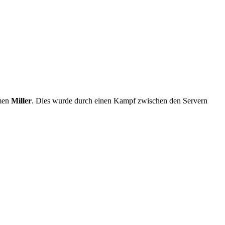
amen
Miller
. Dies wurde durch einen Kampf zwischen den Servern