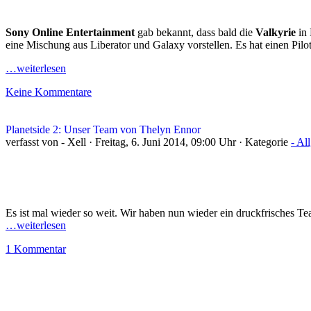
Sony Online Entertainment
gab bekannt, dass bald die
Valkyrie
in 
eine Mischung aus Liberator und Galaxy vorstellen. Es hat einen Pilo
…weiterlesen
Keine Kommentare
Planetside 2: Unser Team von Thelyn Ennor
verfasst von - Xell · Freitag, 6. Juni 2014, 09:00 Uhr · Kategorie
- Al
Es ist mal wieder so weit. Wir haben nun wieder ein druckfrisches T
…weiterlesen
1 Kommentar