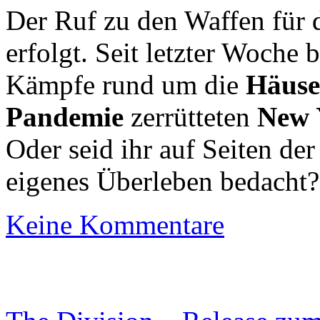
Der Ruf zu den Waffen für d
erfolgt. Seit letzter Woche b
Kämpfe rund um die
Häuse
Pandemie
zerrütteten
New 
Oder seid ihr auf Seiten de
eigenes Überleben bedacht
Keine Kommentare