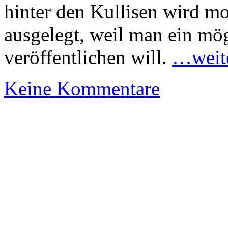
hinter den Kullisen wird m
ausgelegt, weil man ein mögl
veröffentlichen will.
…weite
Keine Kommentare