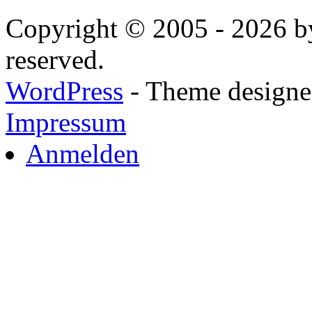
Copyright © 2005 - 2026 by
reserved.
WordPress
- Theme designed
Impressum
Anmelden