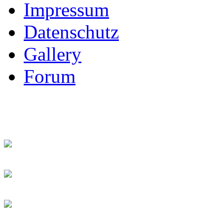
Impressum
Datenschutz
Gallery
Forum