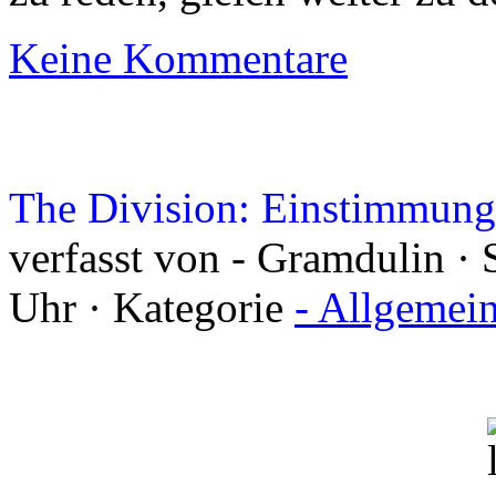
Keine Kommentare
The Division: Einstimmung
verfasst von - Gramdulin ·
Uhr · Kategorie
- Allgemei