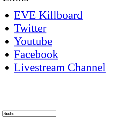
EVE Killboard
Twitter
Youtube
Facebook
Livestream Channel