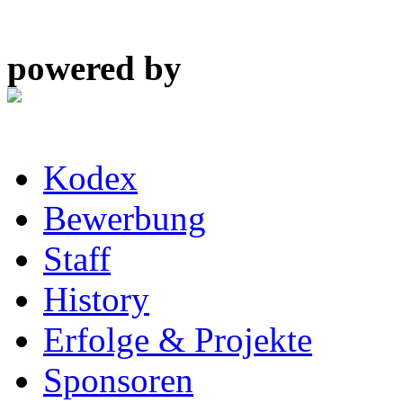
powered by
Kodex
Bewerbung
Staff
History
Erfolge & Projekte
Sponsoren