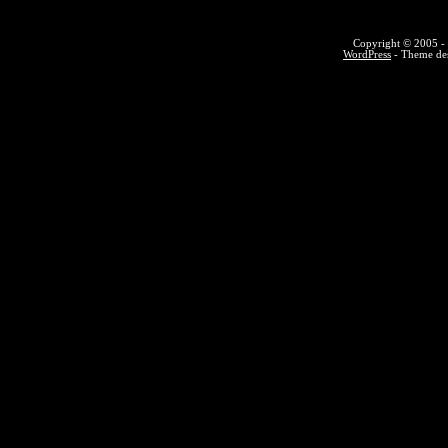
Copyright © 2005 - 
WordPress
- Theme des