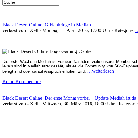
Black Desert Online: Gildenkriege in Mediah
verfasst von - Xell · Montag, 11. April 2016, 17:00 Uhr · Kategorie
-
Die erste Woche in Mediah ist vorüber. Nachdem viele unserer Member sch
leveln sind in Mediah rarer gesäät, als es die Community von Süd-Calpheon
…weiterlesen
belegt sind oder darauf Anspruch erhoben wird.
Keine Kommentare
Black Desert Online: Der erste Monat vorbei – Update Mediah ist da
verfasst von - Xell · Mittwoch, 30. März 2016, 18:00 Uhr · Kategori