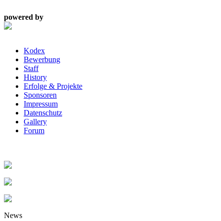
powered by
Kodex
Bewerbung
Staff
History
Erfolge & Projekte
Sponsoren
Impressum
Datenschutz
Gallery
Forum
News