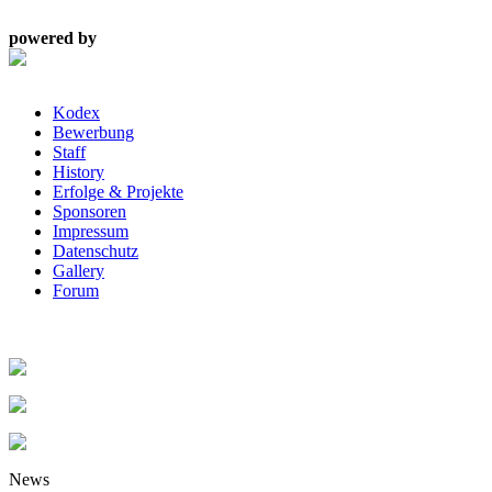
powered by
Kodex
Bewerbung
Staff
History
Erfolge & Projekte
Sponsoren
Impressum
Datenschutz
Gallery
Forum
News