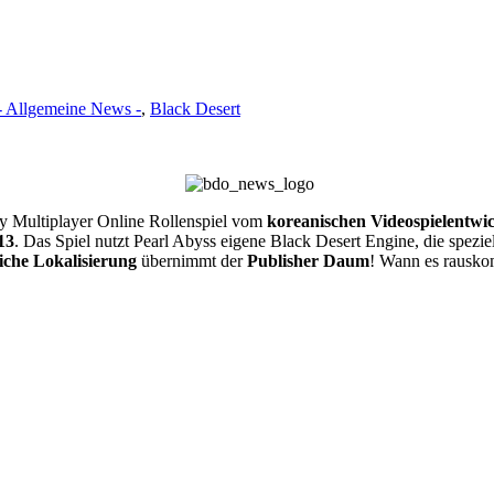
- Allgemeine News -
,
Black Desert
y Multiplayer Online Rollenspiel vom
koreanischen Videospielentwic
13
. Das Spiel nutzt Pearl Abyss eigene Black Desert Engine, die spezie
iche Lokalisierung
übernimmt der
Publisher Daum
! Wann es rausko