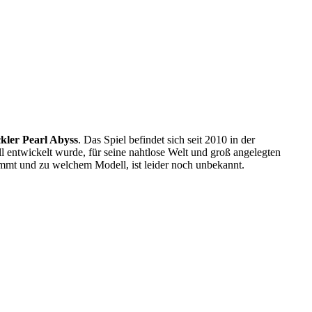
kler Pearl Abyss
. Das Spiel befindet sich seit 2010 in der
ll entwickelt wurde, für seine nahtlose Welt und groß angelegten
mmt und zu welchem Modell, ist leider noch unbekannt.