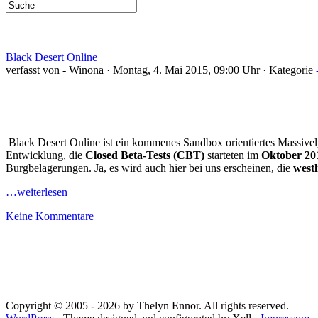
Black Desert Online
verfasst von - Winona · Montag, 4. Mai 2015, 09:00 Uhr · Kategorie
Black Desert Online ist ein kommenes Sandbox orientiertes Massivel
Entwicklung, die
Closed Beta-Tests (CBT)
starteten im
Oktober 20
Burgbelagerungen. Ja, es wird auch hier bei uns erscheinen, die
westl
…weiterlesen
Keine Kommentare
Copyright © 2005 - 2026 by Thelyn Ennor. All rights reserved.