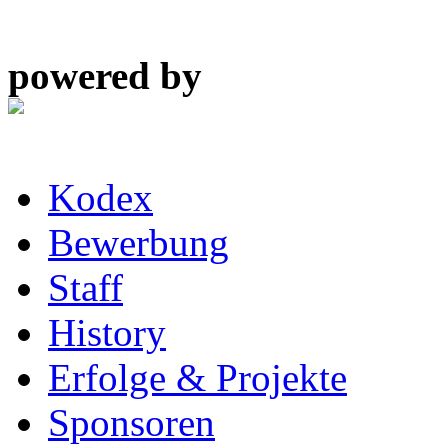
powered by
Kodex
Bewerbung
Staff
History
Erfolge & Projekte
Sponsoren