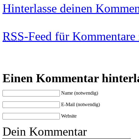
Hinterlasse deinen Kommen
RSS
-Feed für Kommentare 
Einen Kommentar hinterl
Name (notwendig)
E-Mail (notwendig)
Website
Dein Kommentar