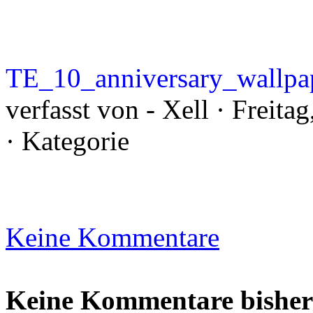
TE_10_anniversary_wallp
verfasst von - Xell · Freit
· Kategorie
Keine Kommentare
Keine Kommentare bisher