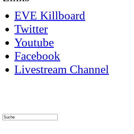
EVE Killboard
Twitter
Youtube
Facebook
Livestream Channel