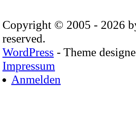
Copyright © 2005 - 2026 by
reserved.
WordPress
- Theme designed
Impressum
Anmelden