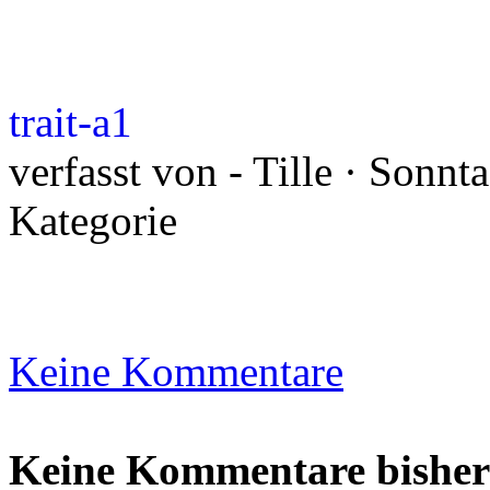
trait-a1
verfasst von - Tille · Sonnt
Kategorie
Keine Kommentare
Keine Kommentare bisher