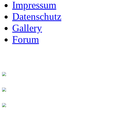
Impressum
Datenschutz
Gallery
Forum