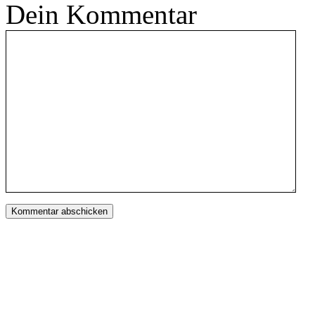
Dein Kommentar