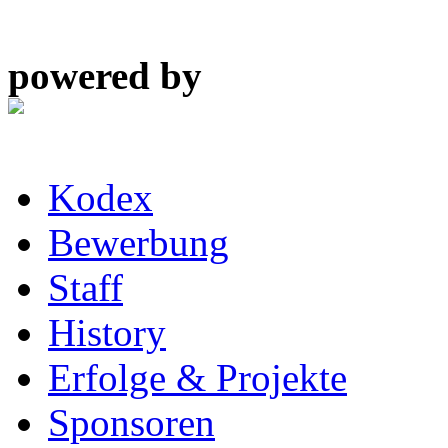
powered by
Kodex
Bewerbung
Staff
History
Erfolge & Projekte
Sponsoren