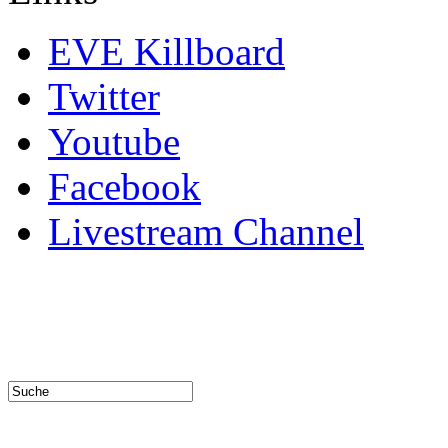
EVE Killboard
Twitter
Youtube
Facebook
Livestream Channel