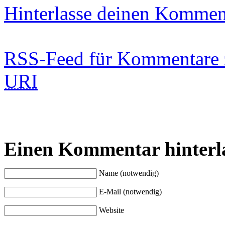
Hinterlasse deinen Kommen
RSS
-Feed für Kommentare 
URI
Einen Kommentar hinterl
Name (notwendig)
E-Mail (notwendig)
Website