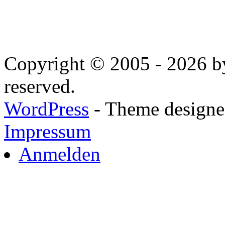
Copyright © 2005 - 2026 by
reserved.
WordPress
- Theme designed
Impressum
Anmelden