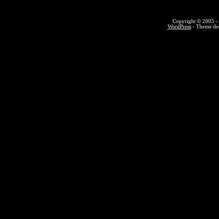
Copyright © 2005 - 
WordPress
- Theme des