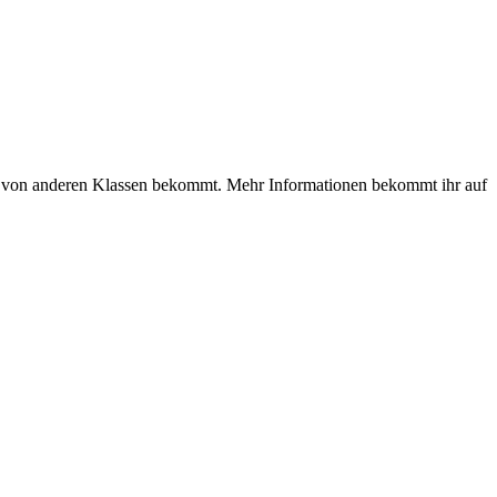
iten von anderen Klassen bekommt. Mehr Informationen bekommt ihr auf