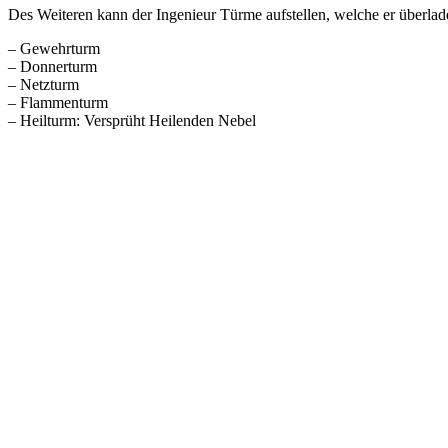
Des Weiteren kann der Ingenieur Türme aufstellen, welche er überlad
– Gewehrturm
– Donnerturm
– Netzturm
– Flammenturm
– Heilturm: Versprüht Heilenden Nebel