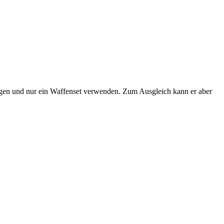
tragen und nur ein Waffenset verwenden. Zum Ausgleich kann er aber