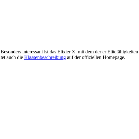
Besonders interessant ist das Elixier X, mit dem der er Elitefähigke
tet auch die
Klassenbeschreibung
auf der offiziellen Homepage.