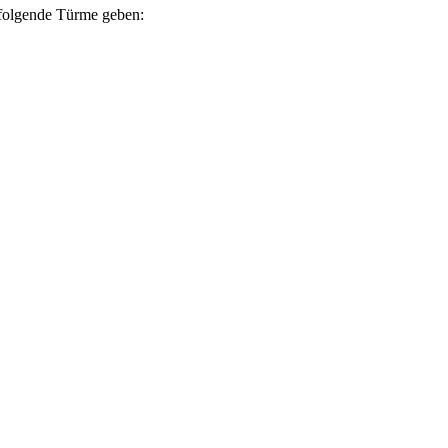
s folgende Türme geben: