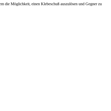
erem die Möglichkeit, einen Klebeschuß auszulösen und Gegner zu