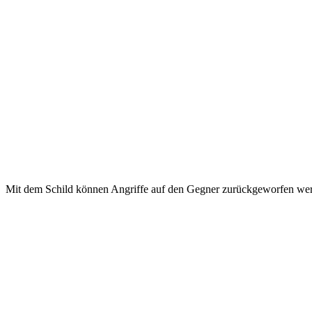
Mit dem Schild können Angriffe auf den Gegner zurückgeworfen we