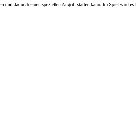
en und dadurch einen speziellen Angriff starten kann. Im Spiel wird e