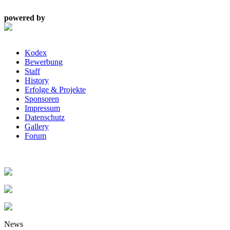
powered by
Kodex
Bewerbung
Staff
History
Erfolge & Projekte
Sponsoren
Impressum
Datenschutz
Gallery
Forum
News