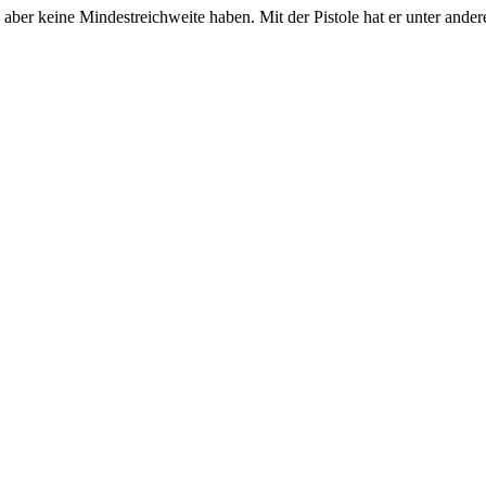
aber keine Mindestreichweite haben. Mit der Pistole hat er unter and