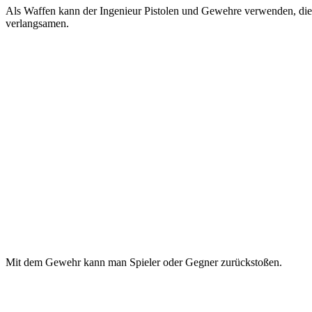
Als Waffen kann der Ingenieur Pistolen und Gewehre verwenden, die 
verlangsamen.
Mit dem Gewehr kann man Spieler oder Gegner zurückstoßen.