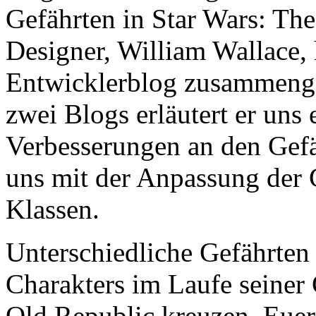
Gefährten in Star Wars: Th
Designer, William Wallace, 
Entwicklerblog zusammenge
zwei Blogs erläutert er uns
Verbesserungen an den Gefä
uns mit der Anpassung der
Klassen.
Unterschiedliche Gefährten
Charakters im Laufe seiner
Old Republic kreuzen. Euer