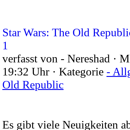
Star Wars: The Old Republi
1
verfasst von - Nereshad · 
19:32 Uhr · Kategorie
- Al
Old Republic
Es gibt viele Neuigkeiten 