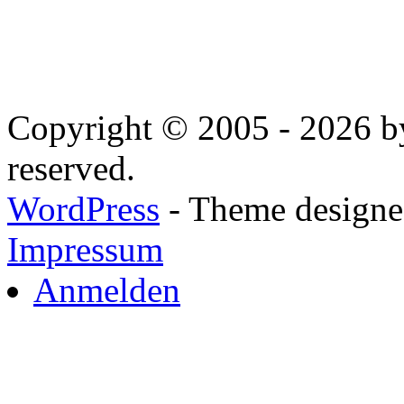
Copyright © 2005 - 2026 by
reserved.
WordPress
- Theme designed
Impressum
Anmelden