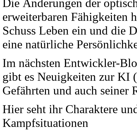
Die Änderungen der optisc
erweiterbaren Fähigkeiten 
Schuss Leben ein und die 
eine natürliche Persönlichke
Im nächsten Entwickler-Blo
gibt es Neuigkeiten zur KI (
Gefährten und auch seiner R
Hier seht ihr Charaktere und
Kampfsituationen