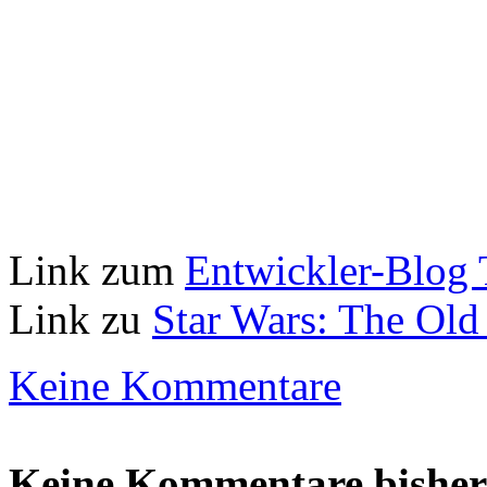
Link zum
Entwickler-Blog 
Link zu
Star Wars: The Old
Keine Kommentare
Keine Kommentare bisher