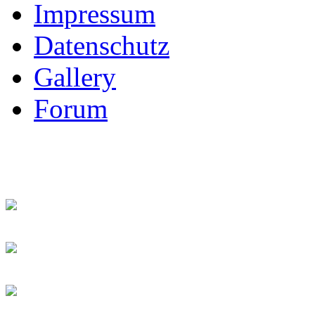
Impressum
Datenschutz
Gallery
Forum