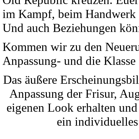
im Kampf, beim Handwerk u
Und auch Beziehungen könn
Kommen wir zu den Neuerun
Anpassung- und die Klasse 
Das äußere Erscheinungsbil
Anpassung der Frisur, Aug
eigenen Look erhalten und
ein individuell