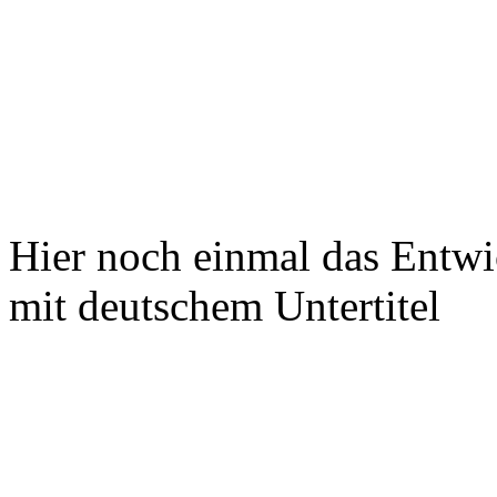
Hier noch einmal das Entwi
mit deutschem Untertitel