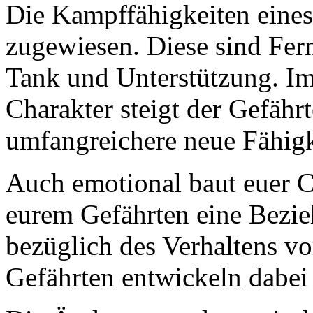
Die Kampffähigkeiten eines
zugewiesen. Diese sind Fe
Tank und Unterstützung. 
Charakter steigt der Gefährt
umfangreichere neue Fähigke
Auch emotional baut euer C
eurem Gefährten eine Bezi
bezüglich des Verhaltens 
Gefährten entwickeln dabei 