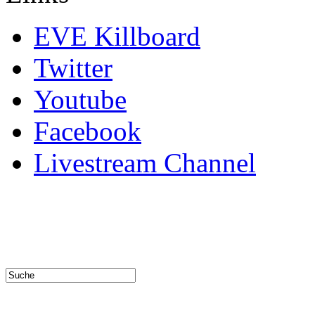
EVE Killboard
Twitter
Youtube
Facebook
Livestream Channel