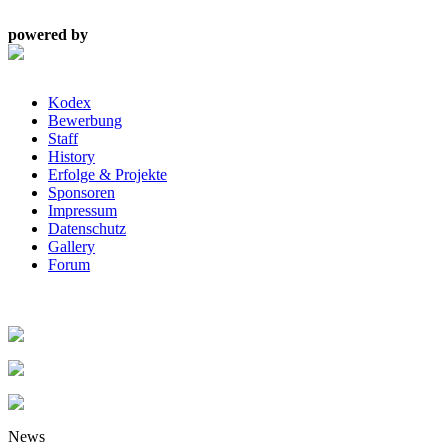
powered by
Kodex
Bewerbung
Staff
History
Erfolge & Projekte
Sponsoren
Impressum
Datenschutz
Gallery
Forum
News