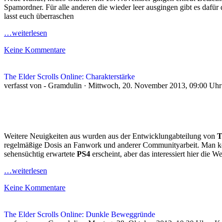
Spamordner. Für alle anderen die wieder leer ausgingen gibt es dafür
lasst euch überraschen
…weiterlesen
Keine Kommentare
The Elder Scrolls Online: Charakterstärke
verfasst von - Gramdulin · Mittwoch, 20. November 2013, 09:00 Uhr
Weitere Neuigkeiten aus wurden aus der Entwicklungabteilung von
T
regelmäßige Dosis an Fanwork und anderer Communityarbeit. Man kön
sehensüchtig erwartete
PS4
erscheint, aber das interessiert hier die 
…weiterlesen
Keine Kommentare
The Elder Scrolls Online: Dunkle Beweggründe