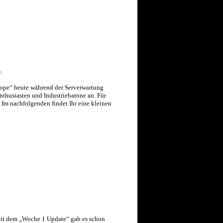
rope“ heute während der Serverwartung
nthusiasten und Industriebarone an. Für
 Im nachfolgenden findet Ihr eine kleinen
it dem „Woche 1 Update“ gab es schon