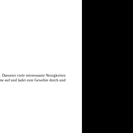
. Darunter viele interessante Neuigkeiten
lme auf und ladet eure Gewehre durch und