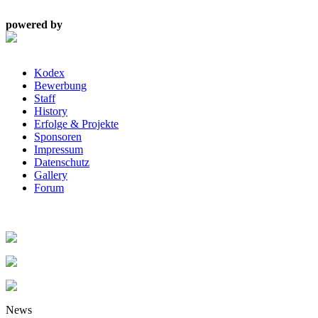
powered by
Kodex
Bewerbung
Staff
History
Erfolge & Projekte
Sponsoren
Impressum
Datenschutz
Gallery
Forum
News