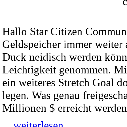
Hallo Star Citizen Communi
Geldspeicher immer weiter a
Duck neidisch werden könnt
Leichtigkeit genommen. Mi
ein weiteres Stretch Goal d
legen. Was genau freigesch
Millionen $ erreicht werden 
…weiterlesen