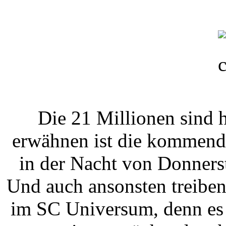
Die 21 Millionen sind h
erwähnen ist die kommende
in der Nacht von Donnerst
Und auch ansonsten treibe
im SC Universum, denn es 