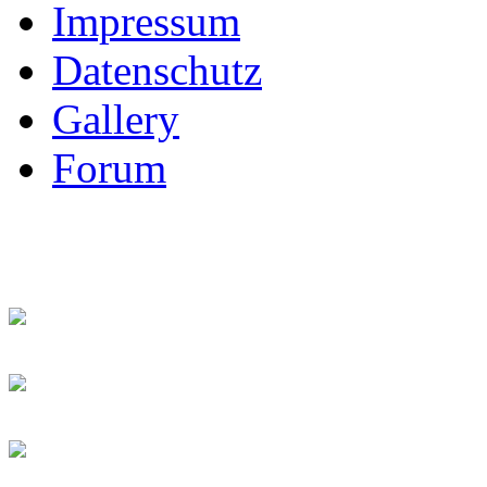
Impressum
Datenschutz
Gallery
Forum