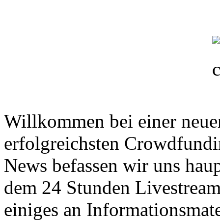
Willkommen bei einer neu
erfolgreichsten Crowdfundin
News befassen wir uns haup
dem 24 Stunden Livestream
einiges an Informationsmat