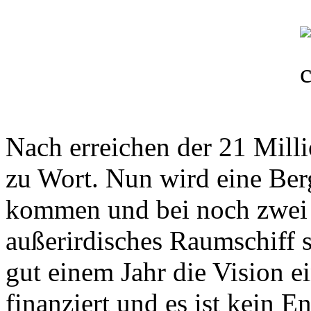
Nach erreichen der 21 Milli
zu Wort. Nun wird eine Ber
kommen und bei noch zwei 
außerirdisches Raumschiff s
gut einem Jahr die Vision 
finanziert und es ist kein E