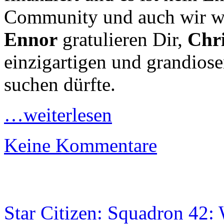
Community und auch wir w
Ennor
gratulieren Dir,
Chri
einzigartigen und grandiose
suchen dürfte.
…weiterlesen
Keine Kommentare
Star Citizen: Squadron 42