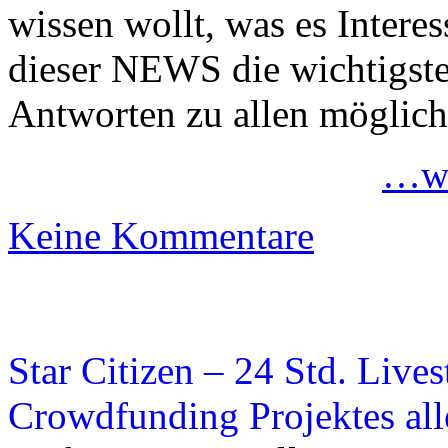
wissen wollt, was es Interes
dieser NEWS die wichtigste
Antworten zu allen möglich
…we
Keine Kommentare
Star Citizen – 24 Std. Lives
Crowdfunding Projektes all