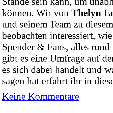
Stande sein kann, um unabh
können. Wir von
Thelyn E
und seinem Team zu diesem
beobachten interessiert, wie
Spender & Fans, alles rund
gibt es eine Umfrage auf d
es sich dabei handelt und 
sagen hat erfahrt ihr in die
Keine Kommentare