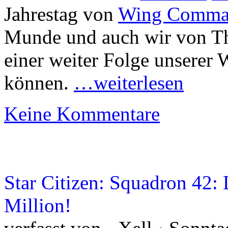
Jahrestag von
Wing Comma
Munde und auch wir von Th
einer weiter Folge unserer
können.
…weiterlesen
Keine Kommentare
Star Citizen: Squadron 42: 
Million!