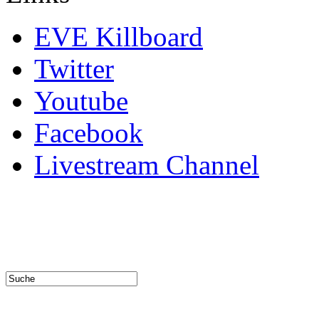
EVE Killboard
Twitter
Youtube
Facebook
Livestream Channel