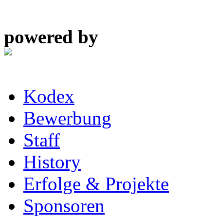
powered by
Kodex
Bewerbung
Staff
History
Erfolge & Projekte
Sponsoren