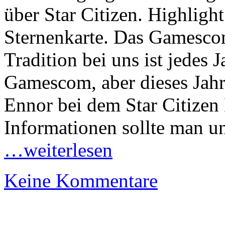
über Star Citizen. Highlight
Sternenkarte. Das Gamescom
Tradition bei uns ist jedes 
Gamescom, aber dieses Jahr
Ennor bei dem Star Citizen 
Informationen sollte man un
…weiterlesen
Keine Kommentare