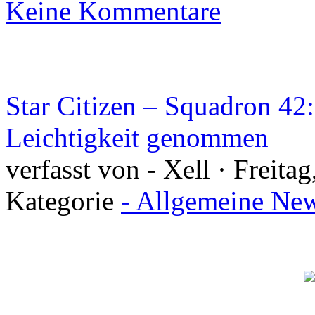
Keine Kommentare
Star Citizen – Squadron 42
Leichtigkeit genommen
verfasst von - Xell · Freita
Kategorie
- Allgemeine New