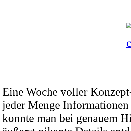
Eine Woche voller Konzept
jeder Menge Informationen h
konnte man bei genauem Hi