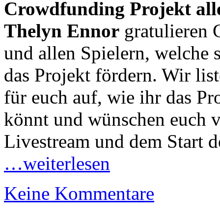
Crowdfunding Projekt all
Thelyn Ennor
gratulieren 
und allen Spielern, welche 
das Projekt fördern. Wir li
für euch auf, wie ihr das Pr
könnt und wünschen euch v
Livestream und dem Start 
…weiterlesen
Keine Kommentare