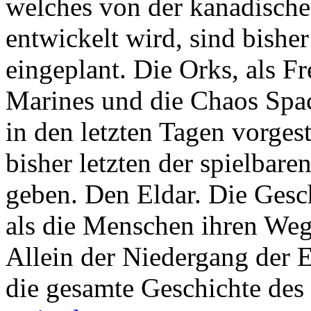
welches von der kanadisc
entwickelt wird, sind bisher
eingeplant. Die Orks, als F
Marines und die Chaos Spac
in den letzten Tagen vorgest
bisher letzten der spielbar
geben. Den Eldar. Die Gesch
als die Menschen ihren We
Allein der Niedergang der El
die gesamte Geschichte de