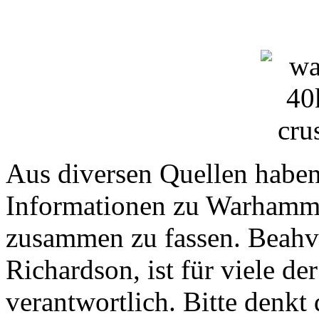
Aus diversen Quellen haben
Informationen zu Warhamme
zusammen zu fassen. Beahvi
Richardson, ist für viele d
verantwortlich. Bitte denkt