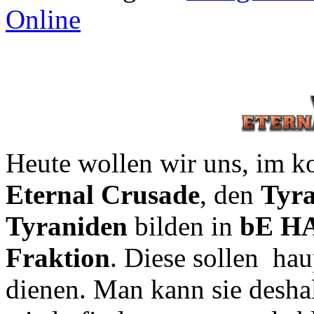
Online
Heute wollen wir uns, im
Eternal Crusade
, den
Tyr
Tyraniden
bilden in
bE H
Fraktion
. Diese sollen ha
dienen. Man kann sie desha