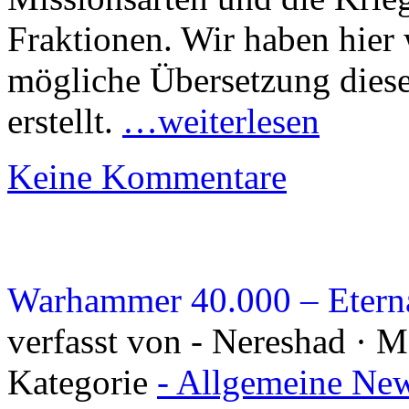
Fraktionen. Wir haben hier 
mögliche Übersetzung diese
erstellt.
…weiterlesen
Keine Kommentare
Warhammer 40.000 – Eternal
verfasst von - Nereshad · M
Kategorie
- Allgemeine New