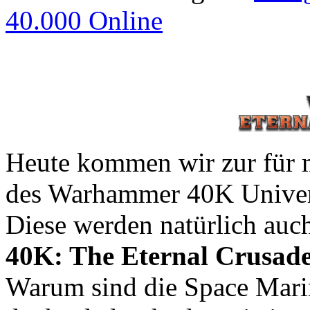
40.000 Online
Heute kommen wir zur für m
des Warhammer 40K Unive
Diese werden natürlich auc
40K: The Eternal Crusad
Warum sind die Space Marine