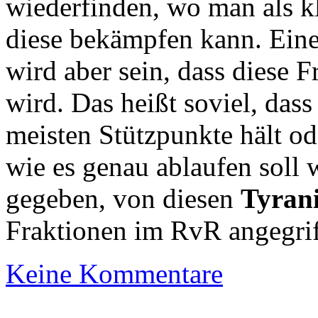
wiederfinden, wo man als k
diese bekämpfen kann. Ei
wird aber sein, dass diese 
wird. Das heißt soviel, dass 
meisten Stützpunkte hält od
wie es genau ablaufen soll
gegeben, von diesen
Tyran
Fraktionen im RvR angegri
Keine Kommentare