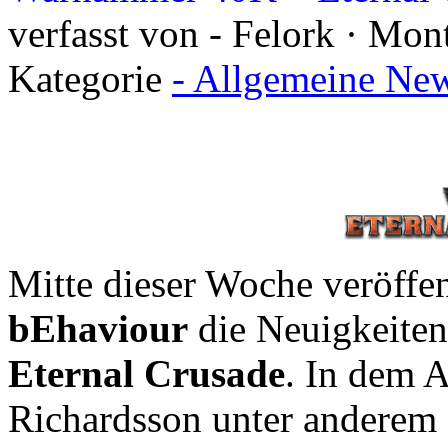
verfasst von - Felork · Mon
Kategorie
- Allgemeine New
Mitte dieser Woche veröffen
bEhaviour
die Neuigkeiten
Eternal Crusade
. In dem A
Richardsson unter anderem 