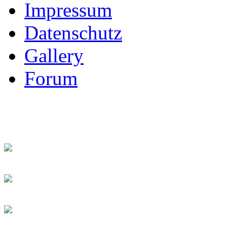
Impressum
Datenschutz
Gallery
Forum