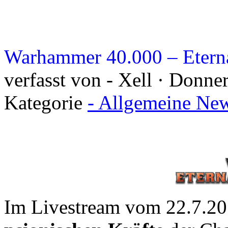
Warhammer 40.000 – Eterna
verfasst von - Xell · Donner
Kategorie
- Allgemeine New
Im Livestream vom 22.7.20