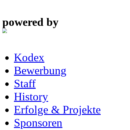
powered by
Kodex
Bewerbung
Staff
History
Erfolge & Projekte
Sponsoren