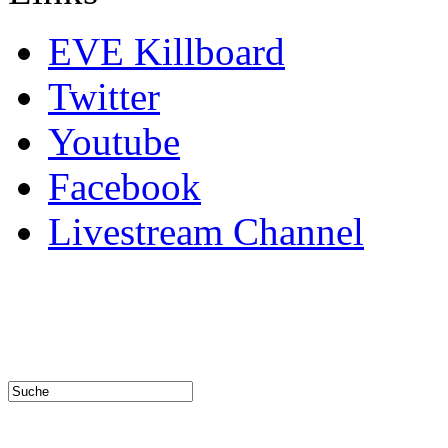
EVE Killboard
Twitter
Youtube
Facebook
Livestream Channel