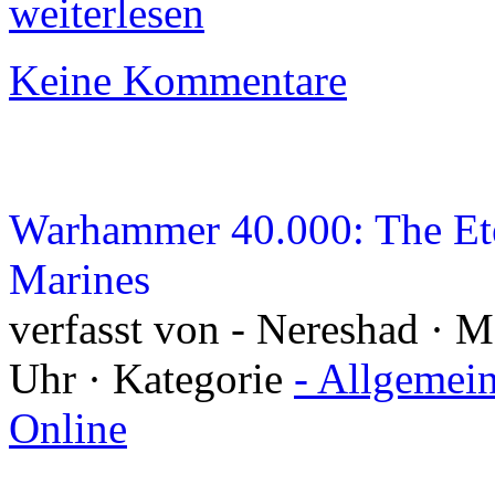
weiterlesen
Keine Kommentare
Warhammer 40.000: The Ete
Marines
verfasst von - Nereshad · 
Uhr · Kategorie
- Allgemei
Online