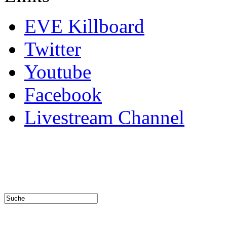
EVE Killboard
Twitter
Youtube
Facebook
Livestream Channel