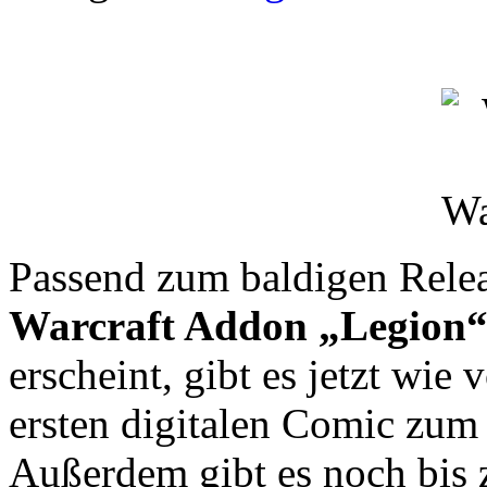
Passend zum baldigen Rele
Warcraft Addon „Legion
erscheint, gibt es jetzt wie
ersten digitalen Comic zum
Außerdem gibt es noch bis