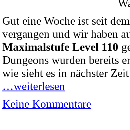
Gut eine Woche ist seit de
vergangen und wir haben au
Maximalstufe Level 110
ge
Dungeons wurden bereits er
wie sieht es in nächster Zeit
…weiterlesen
Keine Kommentare