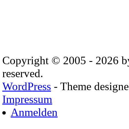
Copyright © 2005 - 2026 by
reserved.
WordPress
- Theme designed
Impressum
Anmelden