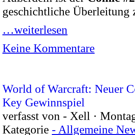
geschichtliche Überleitung
…weiterlesen
Keine Kommentare
World of Warcraft: Neuer C
Key Gewinnspiel
verfasst von - Xell · Montag
Kategorie
- Allgemeine New