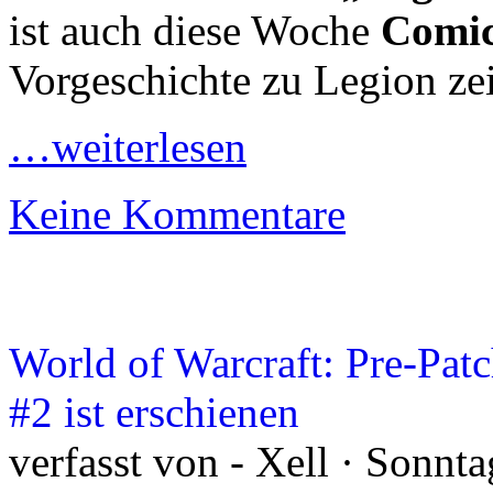
ist auch diese Woche
Comi
Vorgeschichte zu Legion zei
…weiterlesen
Keine Kommentare
World of Warcraft: Pre-Pa
#2 ist erschienen
verfasst von - Xell · Sonnta