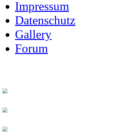
Impressum
Datenschutz
Gallery
Forum