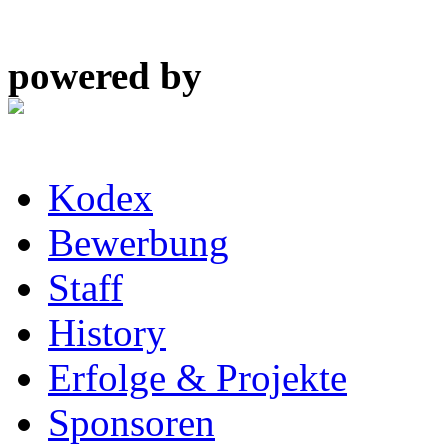
powered by
Kodex
Bewerbung
Staff
History
Erfolge & Projekte
Sponsoren