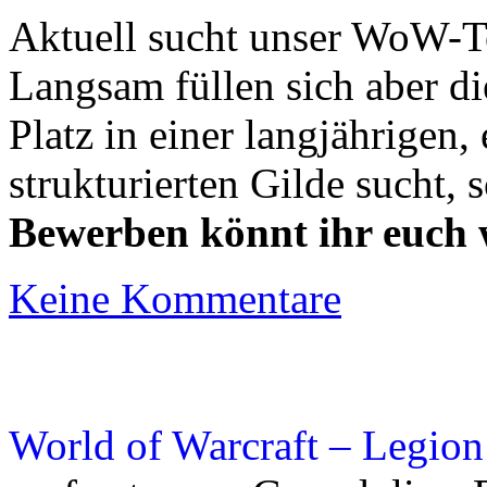
Aktuell sucht unser WoW-
Langsam füllen sich aber di
Platz in einer langjährigen,
strukturierten Gilde sucht, s
Bewerben könnt ihr euch
Keine Kommentare
World of Warcraft – Legion