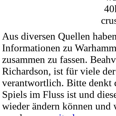
Aus diversen Quellen haben
Informationen zu Warhamme
zusammen zu fassen. Beahvi
Richardson, ist für viele d
verantwortlich. Bitte denkt
Spiels im Fluss ist und dies
wieder ändern können und 