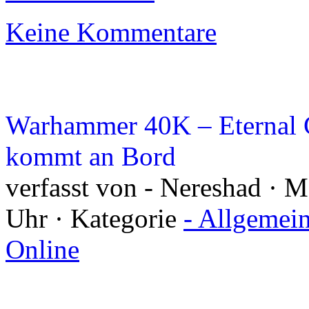
Keine Kommentare
Warhammer 40K – Eternal 
kommt an Bord
verfasst von - Nereshad · 
Uhr · Kategorie
- Allgemei
Online