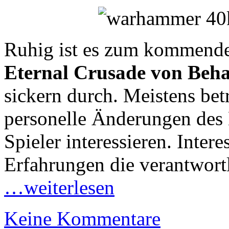
Ruhig ist es zum kommen
Eternal Crusade von Beh
sickern durch. Meistens bet
personelle Änderungen des 
Spieler interessieren. Intere
Erfahrungen die verantwort
…weiterlesen
Keine Kommentare