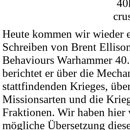
Heute kommen wir wieder e
Schreiben von Brent Ellis
Behaviours Warhammer 40.0
berichtet er über die Mech
stattfindenden Krieges, übe
Missionsarten und die Krieg
Fraktionen. Wir haben hier 
mögliche Übersetzung diese