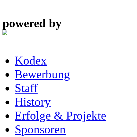
powered by
Kodex
Bewerbung
Staff
History
Erfolge & Projekte
Sponsoren