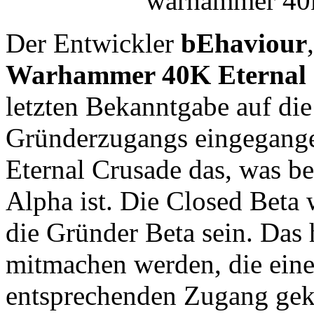
Der Entwickler
bEhaviour
Warhammer 40K Eternal
letzten Bekanntgabe auf d
Gründerzugangs eingegange
Eternal Crusade das, was be
Alpha ist. Die Closed Beta 
die Gründer Beta sein. Das h
mitmachen werden, die ein
entsprechenden Zugang gek