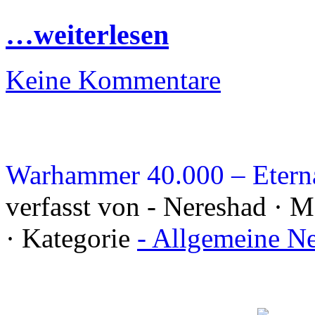
…weiterlesen
Keine Kommentare
Warhammer 40.000 – Eterna
verfasst von - Nereshad · 
· Kategorie
- Allgemeine N