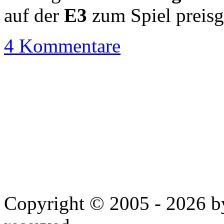
auf der
E3
zum Spiel preis
4 Kommentare
Copyright © 2005 - 2026 by