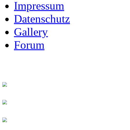
Impressum
Datenschutz
Gallery
Forum