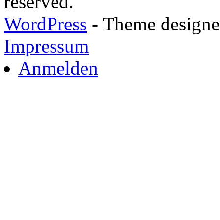
reserved.
WordPress
- Theme designed
Impressum
Anmelden