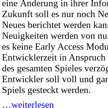
eine Änderung in ihrer Info
Zukunft soll es nur noch N
Neues berichtet werden kann
Neuigkeiten werden von nu
es keine Early Access Modu
Entwicklerzeit in Anspruc
des gesamten Spieles verzög
Entwickler soll voll und ga
Spiels gesteckt werden.
…weiterlesen