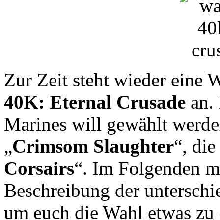
Zur Zeit steht wieder eine 
40K: Eternal Crusade
an. 
Marines will gewählt werde
„
Crimsom Slaughter
“, die
Corsairs
“. Im Folgenden m
Beschreibung der unterschi
um euch die Wahl etwas zu e