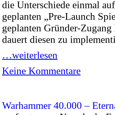
die Unterschiede einmal auf
geplanten „Pre-Launch Spie
geplanten Gründer-Zugang 
dauert diesen zu implementi
…weiterlesen
Keine Kommentare
Warhammer 40.000 – Eterna