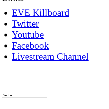
EVE Killboard
Twitter
Youtube
Facebook
Livestream Channel