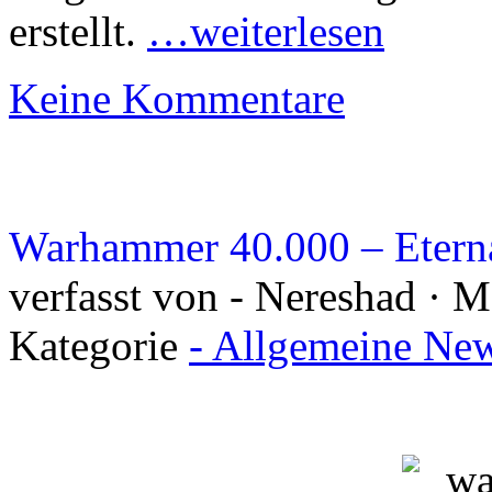
erstellt.
…weiterlesen
Keine Kommentare
Warhammer 40.000 – Eternal
verfasst von - Nereshad · M
Kategorie
- Allgemeine New