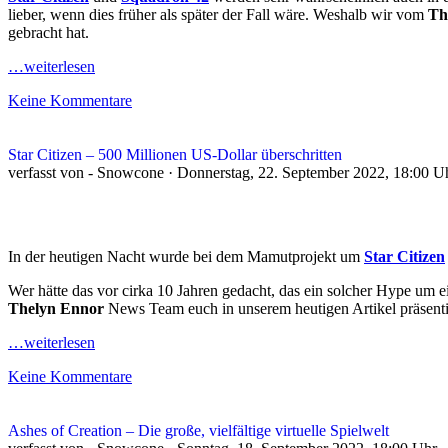
lieber, wenn dies früher als später der Fall wäre. Weshalb wir vom
Th
gebracht hat.
…weiterlesen
Keine Kommentare
Star Citizen – 500 Millionen US-Dollar überschritten
verfasst von - Snowcone · Donnerstag, 22. September 2022, 18:00 U
In der heutigen Nacht wurde bei dem Mamutprojekt um
Star Citizen
Wer hätte das vor cirka 10 Jahren gedacht, das ein solcher Hype um 
Thelyn Ennor
News Team euch in unserem heutigen Artikel präsent
…weiterlesen
Keine Kommentare
Ashes of Creation – Die große, vielfältige virtuelle Spielwelt