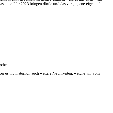
 neue Jahr 2023 bringen dürfte und das vergangene eigentlich
ochen.
er es gibt natürlich auch weitere Neuigkeiten, welche wir vom