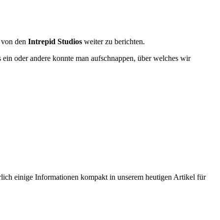
von den
Intrepid Studios
weiter zu berichten.
s ein oder andere konnte man aufschnappen, über welches wir
ch einige Informationen kompakt in unserem heutigen Artikel für