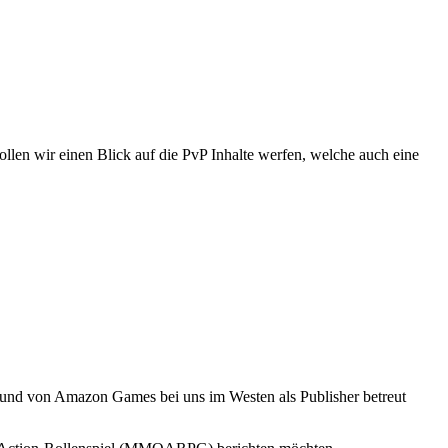
llen wir einen Blick auf die PvP Inhalte werfen, welche auch eine
und von Amazon Games bei uns im Westen als Publisher betreut