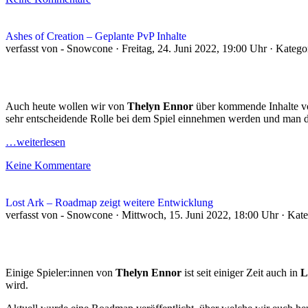
Ashes of Creation – Geplante PvP Inhalte
verfasst von - Snowcone · Freitag, 24. Juni 2022, 19:00 Uhr · Katego
Auch heute wollen wir von
Thelyn Ennor
über kommende Inhalte 
sehr entscheidende Rolle bei dem Spiel einnehmen werden und man da
…weiterlesen
Keine Kommentare
Lost Ark – Roadmap zeigt weitere Entwicklung
verfasst von - Snowcone · Mittwoch, 15. Juni 2022, 18:00 Uhr · Kat
Einige Spieler:innen von
Thelyn Ennor
ist seit einiger Zeit auch in
L
wird.