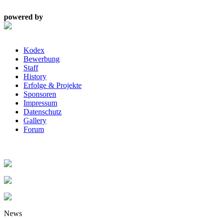
powered by
Kodex
Bewerbung
Staff
History
Erfolge & Projekte
Sponsoren
Impressum
Datenschutz
Gallery
Forum
News